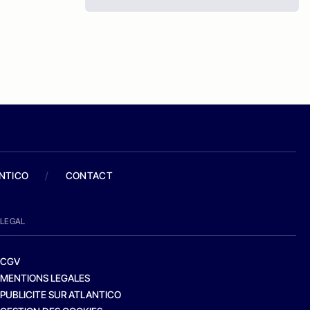
ANTICO
/
CONTACT
LEGAL
CGV
MENTIONS LEGALES
PUBLICITE SUR ATLANTICO