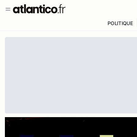
POLITIQUE