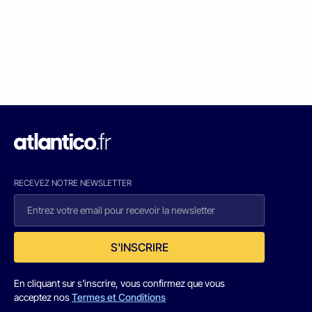
RECEVEZ NOTRE NEWSLETTER
S'INSCRIRE
En cliquant sur s'inscrire, vous confirmez que vous
acceptez nos
Termes et Conditions