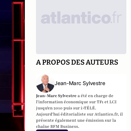
A PROPOS DES AUTEURS
Jean-Marc Sylvestre
Jean-Marc Sylvestre
a été en charge de
l'information économique sur TF1 et LCI
jusqu'en 2010 puis sur i>TÉLÉ.
Aujourd'hui éditorialiste sur Atlantico.fr, il
présente également une émission sur la
chaîne BFM Business.