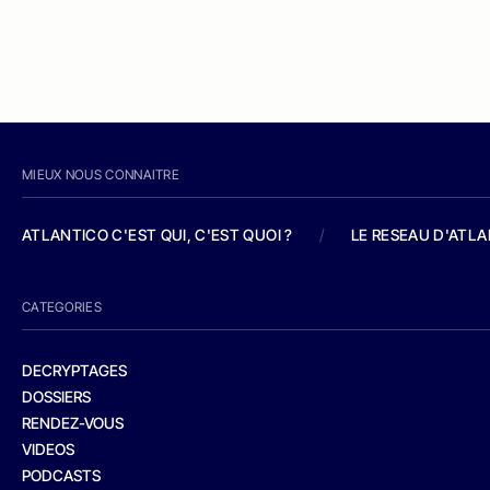
MIEUX NOUS CONNAITRE
ATLANTICO C'EST QUI, C'EST QUOI ?
/
LE RESEAU D'ATL
CATEGORIES
DECRYPTAGES
DOSSIERS
RENDEZ-VOUS
VIDEOS
PODCASTS