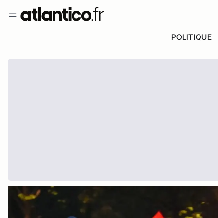
POLITIQUE