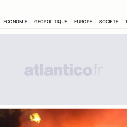
ECONOMIE
GEOPOLITIQUE
EUROPE
SOCIETE