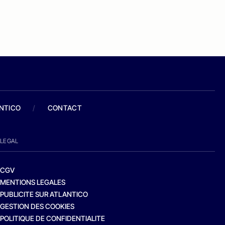
ANTICO
/
CONTACT
LEGAL
CGV
MENTIONS LEGALES
PUBLICITE SUR ATLANTICO
GESTION DES COOKIES
POLITIQUE DE CONFIDENTIALITE