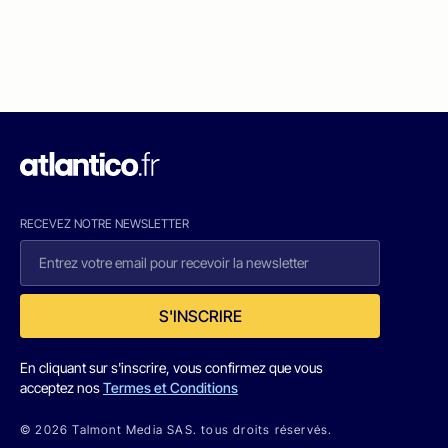
RECEVEZ NOTRE NEWSLETTER
S'INSCRIRE
En cliquant sur s'inscrire, vous confirmez que vous
acceptez nos
Termes et Conditions
© 2026 Talmont Media SAS. tous droits réservés.