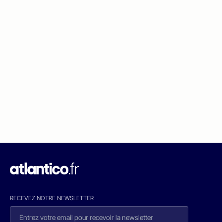
RECEVEZ NOTRE NEWSLETTER