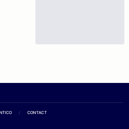
ANTICO
/
CONTACT