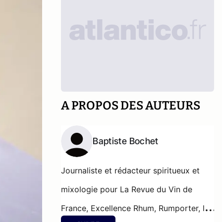
A PROPOS DES AUTEURS
Baptiste Bochet
Journaliste et rédacteur spiritueux et
mixologie pour
La Revue du Vin de
France, Excellence Rhum, Rumporter, le