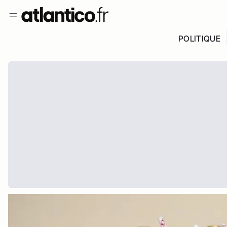
POLITIQUE