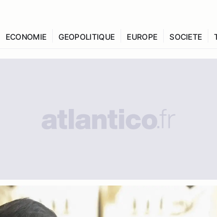
ECONOMIE
GEOPOLITIQUE
EUROPE
SOCIETE