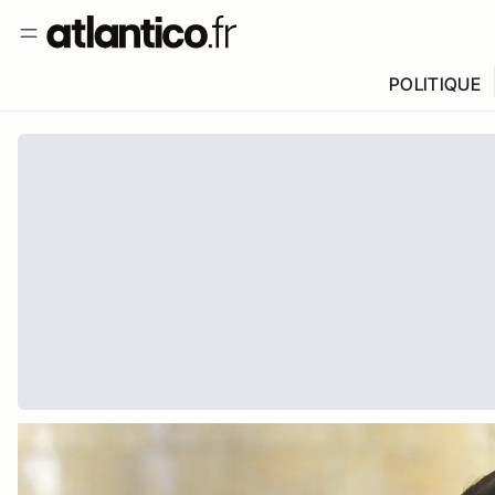
POLITIQUE