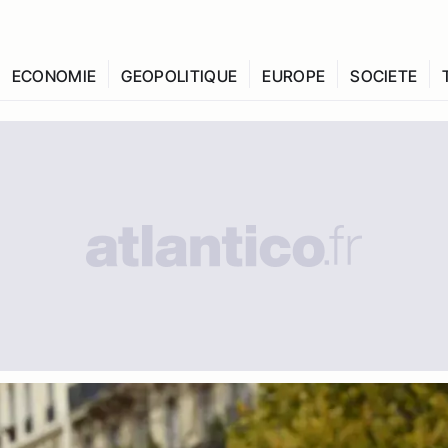
ECONOMIE
GEOPOLITIQUE
EUROPE
SOCIETE