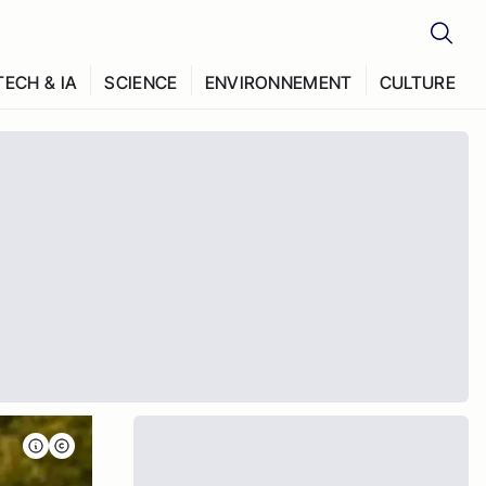
TECH & IA
SCIENCE
ENVIRONNEMENT
CULTURE