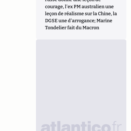
courage, l'ex PM australien une
leçon de réalisme sur la Chine, la
DGSE une d'arrogance; Marine
Tondelier fait du Macron