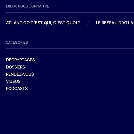
MIEUX NOUS CONNAITRE
ATLANTICO C'EST QUI, C'EST QUOI ?
/
LE RESEAU D'ATL
CATEGORIES
DECRYPTAGES
DOSSIERS
RENDEZ-VOUS
VIDEOS
PODCASTS