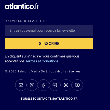
RECEVEZ NOTRE NEWSLETTER
S'INSCRIRE
En cliquant sur s'inscrire, vous confirmez que vous
acceptez nos
Termes et Conditions
© 2026 Talmont Media SAS. tous droits réservés.
TOUSLESCONTACTS@ATLANTICO.FR