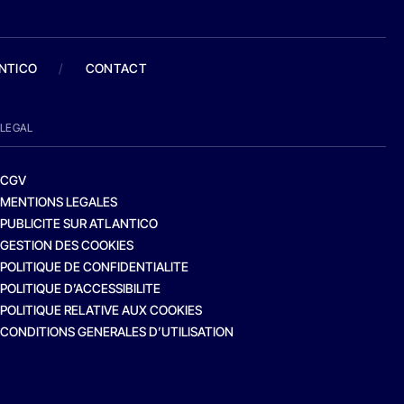
ANTICO
/
CONTACT
LEGAL
CGV
MENTIONS LEGALES
PUBLICITE SUR ATLANTICO
GESTION DES COOKIES
POLITIQUE DE CONFIDENTIALITE
POLITIQUE D’ACCESSIBILITE
POLITIQUE RELATIVE AUX COOKIES
CONDITIONS GENERALES D’UTILISATION