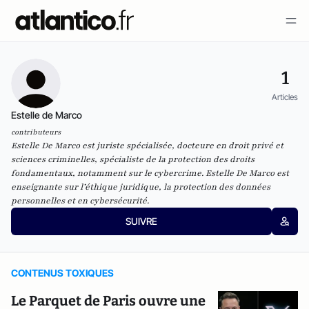
1
Articles
Estelle de Marco
contributeurs
Estelle De Marco est juriste spécialisée, docteure en droit privé et
sciences criminelles, spécialiste de la protection des droits
fondamentaux, notamment sur le cybercrime. Estelle De Marco est
enseignante sur l’éthique juridique, la protection des données
personnelles et en cybersécurité.
SUIVRE
CONTENUS TOXIQUES
Le Parquet de Paris ouvre une