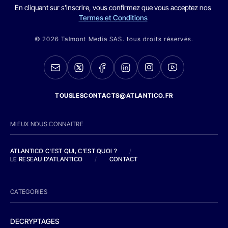
En cliquant sur s'inscrire, vous confirmez que vous acceptez nos
Termes et Conditions
© 2026 Talmont Media SAS. tous droits réservés.
TOUSLESCONTACTS@ATLANTICO.FR
MIEUX NOUS CONNAITRE
ATLANTICO C'EST QUI, C'EST QUOI ?
/
LE RESEAU D'ATLANTICO
/
CONTACT
CATEGORIES
DECRYPTAGES