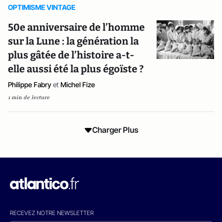
OPTIMISME VINTAGE
50e anniversaire de l’homme
sur la Lune : la génération la
plus gâtée de l’histoire a-t-
elle aussi été la plus égoïste ?
Philippe Fabry
et
Michel Fize
1 min de lecture
Charger Plus
RECEVEZ NOTRE NEWSLETTER