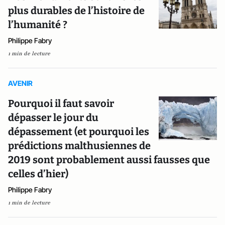
plus durables de l’histoire de
l’humanité ?
Philippe Fabry
1 min de lecture
AVENIR
Pourquoi il faut savoir
dépasser le jour du
dépassement (et pourquoi les
prédictions malthusiennes de
2019 sont probablement aussi fausses que
celles d’hier)
Philippe Fabry
1 min de lecture