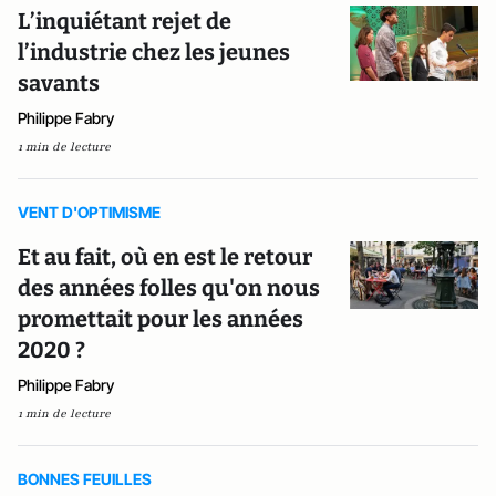
L’inquiétant rejet de
l’industrie chez les jeunes
savants
Philippe Fabry
1 min de lecture
VENT D'OPTIMISME
Et au fait, où en est le retour
des années folles qu'on nous
promettait pour les années
2020 ?
Philippe Fabry
1 min de lecture
BONNES FEUILLES