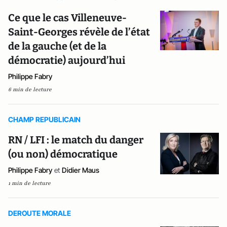
Ce que le cas Villeneuve-
Saint-Georges révèle de l’état
de la gauche (et de la
démocratie) aujourd’hui
Philippe Fabry
6 min de lecture
CHAMP REPUBLICAIN
RN / LFI : le match du danger
(ou non) démocratique
Philippe Fabry
et
Didier Maus
1 min de lecture
DEROUTE MORALE