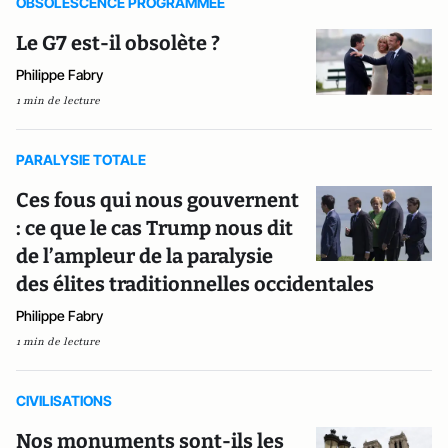
OBSOLESCENCE PROGRAMMEE
Le G7 est-il obsolète ?
Philippe Fabry
1 min de lecture
PARALYSIE TOTALE
Ces fous qui nous gouvernent
: ce que le cas Trump nous dit
de l’ampleur de la paralysie
des élites traditionnelles occidentales
Philippe Fabry
1 min de lecture
CIVILISATIONS
Nos monuments sont-ils les