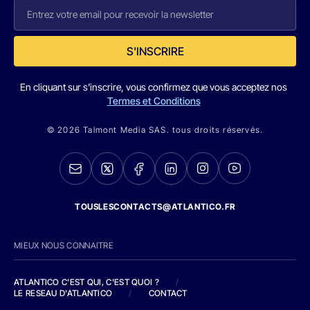
S'INSCRIRE
En cliquant sur s'inscrire, vous confirmez que vous acceptez nos
Termes et Conditions
© 2026 Talmont Media SAS. tous droits réservés.
TOUSLESCONTACTS@ATLANTICO.FR
MIEUX NOUS CONNAITRE
ATLANTICO C'EST QUI, C'EST QUOI ?
/
LE RESEAU D'ATLANTICO
/
CONTACT