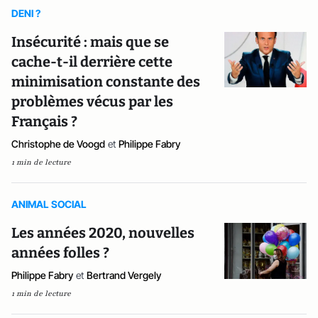
DENI ?
Insécurité : mais que se
cache-t-il derrière cette
minimisation constante des
problèmes vécus par les
Français ?
Christophe de Voogd
et
Philippe Fabry
1 min de lecture
ANIMAL SOCIAL
Les années 2020, nouvelles
années folles ?
Philippe Fabry
et
Bertrand Vergely
1 min de lecture