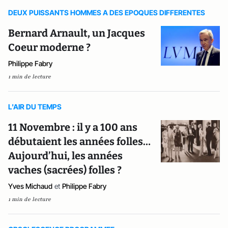
DEUX PUISSANTS HOMMES A DES EPOQUES DIFFERENTES
Bernard Arnault, un Jacques
Coeur moderne ?
Philippe Fabry
1 min de lecture
L'AIR DU TEMPS
11 Novembre : il y a 100 ans
débutaient les années folles…
Aujourd’hui, les années
vaches (sacrées) folles ?
Yves Michaud
et
Philippe Fabry
1 min de lecture