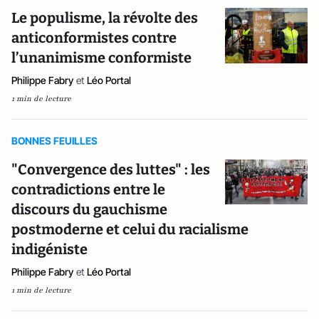
Le populisme, la révolte des
anticonformistes contre
l’unanimisme conformiste
Philippe Fabry
et
Léo Portal
1 min de lecture
BONNES FEUILLES
"Convergence des luttes" : les
contradictions entre le
discours du gauchisme
postmoderne et celui du racialisme
indigéniste
Philippe Fabry
et
Léo Portal
1 min de lecture