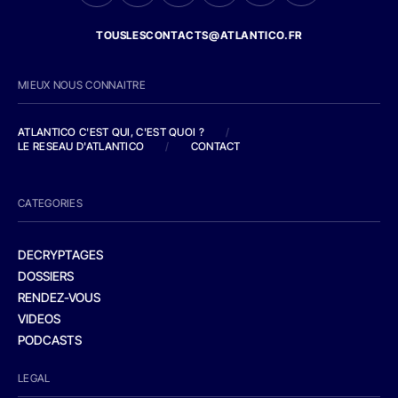
TOUSLESCONTACTS@ATLANTICO.FR
MIEUX NOUS CONNAITRE
ATLANTICO C'EST QUI, C'EST QUOI ?
/
LE RESEAU D'ATLANTICO
/
CONTACT
CATEGORIES
DECRYPTAGES
DOSSIERS
RENDEZ-VOUS
VIDEOS
PODCASTS
LEGAL