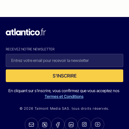
RECEVEZ NOTRE NEWSLETTER
S'INSCRIRE
En cliquant sur s'inscrire, vous confirmez que vous acceptez nos
Termes et Conditions
© 2026 Talmont Media SAS. tous droits réservés.