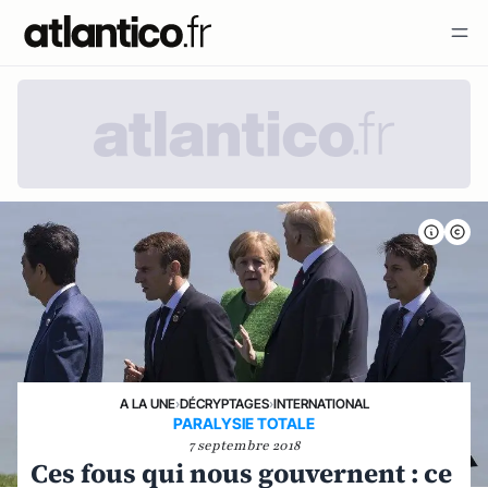
A LA UNE
›
DÉCRYPTAGES
›
INTERNATIONAL
PARALYSIE TOTALE
7 septembre 2018
Ces fous qui nous gouvernent : ce