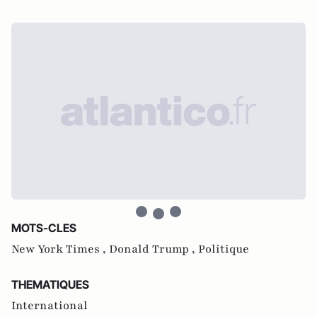
MOTS-CLES
New York Times ,
Donald Trump ,
Politique
THEMATIQUES
International