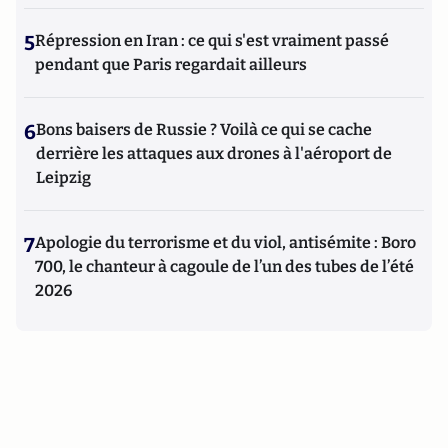
5
Répression en Iran : ce qui s'est vraiment passé
pendant que Paris regardait ailleurs
6
Bons baisers de Russie ? Voilà ce qui se cache
derrière les attaques aux drones à l'aéroport de
Leipzig
7
Apologie du terrorisme et du viol, antisémite : Boro
700, le chanteur à cagoule de l’un des tubes de l’été
2026