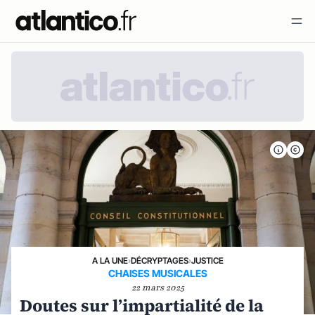
A LA UNE
›
DÉCRYPTAGES
›
JUSTICE
CHAISES MUSICALES
22 mars 2025
Doutes sur l’impartialité de la