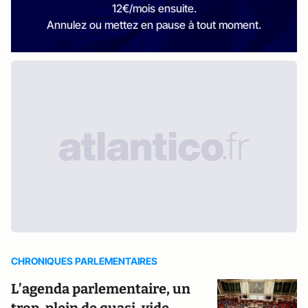
12€/mois ensuite.
Annulez ou mettez en pause à tout moment.
CHRONIQUES PARLEMENTAIRES
L’agenda parlementaire, un