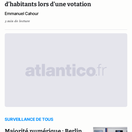
d’habitants lors d'une votation
Emmanuel Cahour
3 min de lecture
SURVEILLANCE DE TOUS
Majorité numérique : Berlin