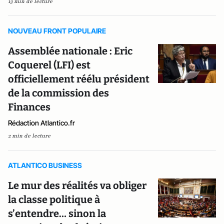
13 min de lecture
NOUVEAU FRONT POPULAIRE
Assemblée nationale : Eric
Coquerel (LFI) est
officiellement réélu président
de la commission des
Finances
Rédaction Atlantico.fr
2 min de lecture
ATLANTICO BUSINESS
Le mur des réalités va obliger
la classe politique à
s’entendre… sinon la