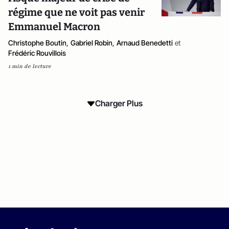
régime que ne voit pas venir
Emmanuel Macron
Christophe Boutin
,
Gabriel Robin
,
Arnaud Benedetti
et
Frédéric Rouvillois
1 min de lecture
Charger Plus