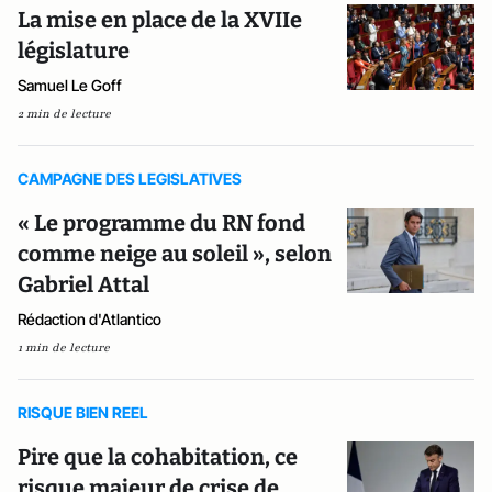
La mise en place de la XVIIe
législature
Samuel Le Goff
2 min de lecture
CAMPAGNE DES LEGISLATIVES
« Le programme du RN fond
comme neige au soleil », selon
Gabriel Attal
Rédaction d'Atlantico
1 min de lecture
RISQUE BIEN REEL
Pire que la cohabitation, ce
risque majeur de crise de