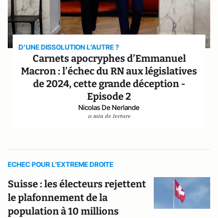
D’UNE DISSOLUTION L’AUTRE ?
Carnets apocryphes d’Emmanuel
Macron : l’échec du RN aux législatives
de 2024, cette grande déception -
Episode 2
Nicolas De Nerlande
11 min de lecture
ECHEC POUR L'EXTREME DROITE
Suisse : les électeurs rejettent
le plafonnement de la
population à 10 millions