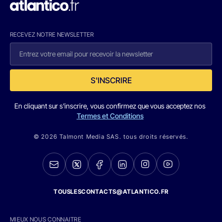
RECEVEZ NOTRE NEWSLETTER
S'INSCRIRE
En cliquant sur s'inscrire, vous confirmez que vous acceptez nos
Termes et Conditions
© 2026 Talmont Media SAS. tous droits réservés.
TOUSLESCONTACTS@ATLANTICO.FR
MIEUX NOUS CONNAITRE