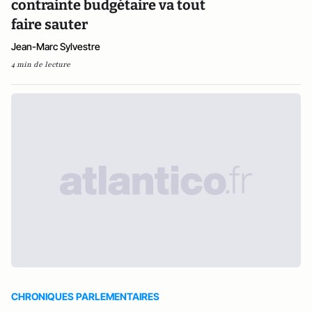
contrainte budgétaire va tout
faire sauter
Jean-Marc Sylvestre
4 min de lecture
CHRONIQUES PARLEMENTAIRES