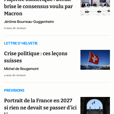
brise le consensus voulu par
Macron
Jérôme Bourreau-Guggenheim
6 min de lecture
LETTRE D’HELVETIE
Crise politique : ces leçons
suisses
Michel de Rougemont
4 min de lecture
PREVISIONS
Portrait de la France en 2027
si rien ne devait se passer d’ici