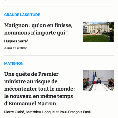
GRANDE LASSITUDE
Matignon : qu’on en finisse,
nommons n’importe qui !
Hugues Serraf
2 min de lecture
MATIGNON
Une quête de Premier
ministre au risque de
mécontenter tout le monde :
le nouveau en même temps
d’Emmanuel Macron
Pierre Clairé
,
Matthieu Hocque
et
Paul-François Paoli