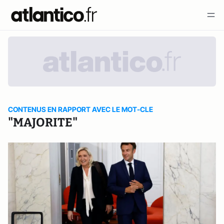
CONTENUS EN RAPPORT AVEC LE MOT-CLE
"MAJORITE"