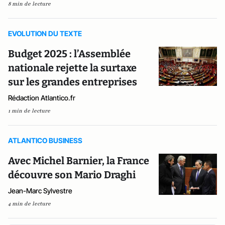
8 min de lecture
EVOLUTION DU TEXTE
Budget 2025 : l’Assemblée
nationale rejette la surtaxe
sur les grandes entreprises
Rédaction Atlantico.fr
1 min de lecture
ATLANTICO BUSINESS
Avec Michel Barnier, la France
découvre son Mario Draghi
Jean-Marc Sylvestre
4 min de lecture