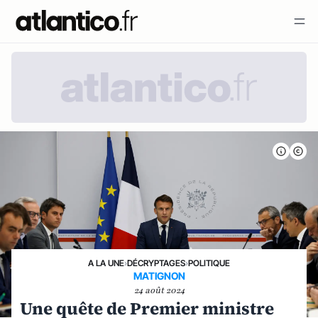
A LA UNE
›
DÉCRYPTAGES
›
POLITIQUE
MATIGNON
24 août 2024
Une quête de Premier ministre