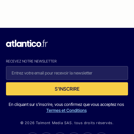
RECEVEZ NOTRE NEWSLETTER
S'INSCRIRE
En cliquant sur s'inscrire, vous confirmez que vous acceptez nos
Termes et Conditions
© 2026 Talmont Media SAS. tous droits réservés.