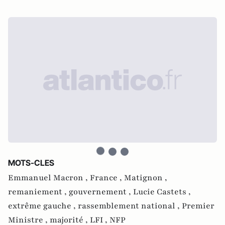
MOTS-CLES
Emmanuel Macron ,
France ,
Matignon ,
remaniement ,
gouvernement ,
Lucie Castets ,
extrême gauche ,
rassemblement national ,
Premier
Ministre ,
majorité ,
LFI ,
NFP