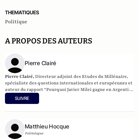
THEMATIQUES
Politique
A PROPOS DES AUTEURS
Pierre Clairé
Pierre Clairé,
Directeur adjoint des Etudes du Millénaire,
spécialiste des questions internationales et européennes et
auteur du rapport “Pourquoi Javier Milei gagne en Argentine
?”
SUIVRE
Matthieu Hocque
Politologue