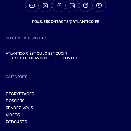
TOUSLESCONTACTS@ATLANTICO.FR
MIEUX NOUS CONNAITRE
ATLANTICO C'EST QUI, C'EST QUOI ?
/
LE RESEAU D'ATLANTICO
/
CONTACT
CATEGORIES
DECRYPTAGES
DOSSIERS
RENDEZ-VOUS
VIDEOS
PODCASTS