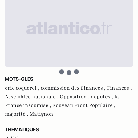
MOTS-CLES
eric coquerel ,
commission des Finances ,
Finances ,
Assemblée nationale ,
Opposition ,
députés ,
la
France insoumise ,
Nouveau Front Populaire ,
majorité ,
Matignon
THEMATIQUES