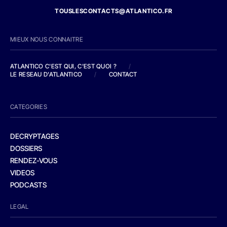
TOUSLESCONTACTS@ATLANTICO.FR
MIEUX NOUS CONNAITRE
ATLANTICO C'EST QUI, C'EST QUOI ?
/
LE RESEAU D'ATLANTICO
/
CONTACT
CATEGORIES
DECRYPTAGES
DOSSIERS
RENDEZ-VOUS
VIDEOS
PODCASTS
LEGAL