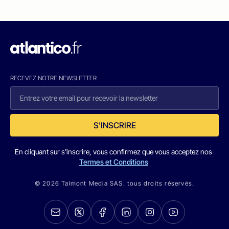
RECEVEZ NOTRE NEWSLETTER
S'INSCRIRE
En cliquant sur s'inscrire, vous confirmez que vous acceptez nos
Termes et Conditions
© 2026 Talmont Media SAS. tous droits réservés.