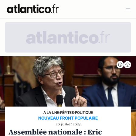
A LA UNE
›
PÉPITES
›
POLITIQUE
NOUVEAU FRONT POPULAIRE
20 juillet 2024
Assemblée nationale : Eric