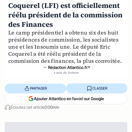
Coquerel (LFI) est officiellement
réélu président de la commission
des Finances
Le camp présidentiel a obtenu six des huit
présidences de commission, les socialistes
une et les Insoumis une. Le député Eric
Coquerel a été réélu président de la
commission des finances, la plus convoitée.
Rédaction Atlantico.fr
2 min de lecture
PARTAGER
CLASSER
Ajouter Atlantico en favori sur Google
Écoutez cet article
0:00min