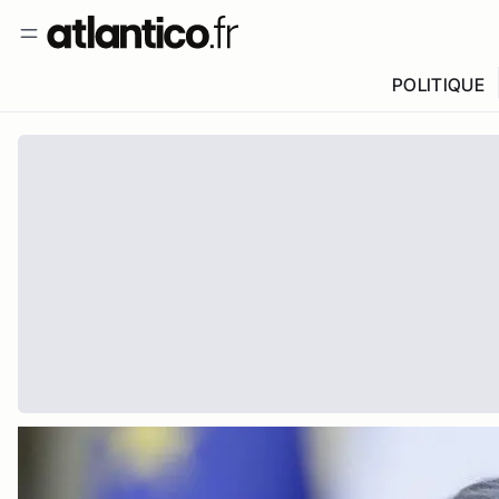
POLITIQUE