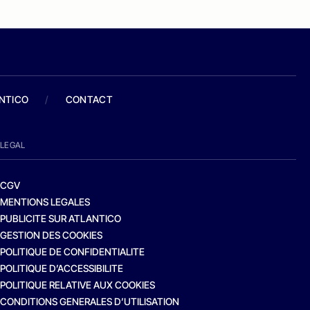
ANTICO
/
CONTACT
LEGAL
CGV
MENTIONS LEGALES
PUBLICITE SUR ATLANTICO
GESTION DES COOKIES
POLITIQUE DE CONFIDENTIALITE
POLITIQUE D’ACCESSIBILITE
POLITIQUE RELATIVE AUX COOKIES
CONDITIONS GENERALES D’UTILISATION