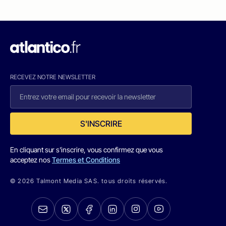
RECEVEZ NOTRE NEWSLETTER
S'INSCRIRE
En cliquant sur s'inscrire, vous confirmez que vous
acceptez nos
Termes et Conditions
© 2026 Talmont Media SAS. tous droits réservés.