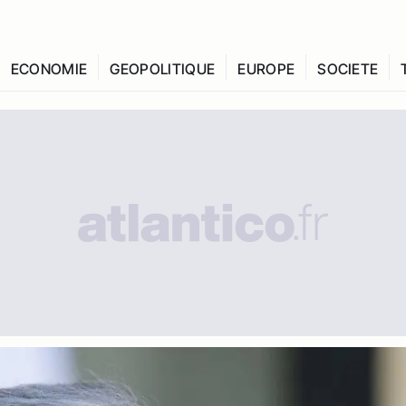
ECONOMIE
GEOPOLITIQUE
EUROPE
SOCIETE