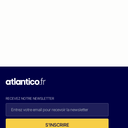
RECEVEZ NOTRE NEWSLETTER
S'INSCRIRE