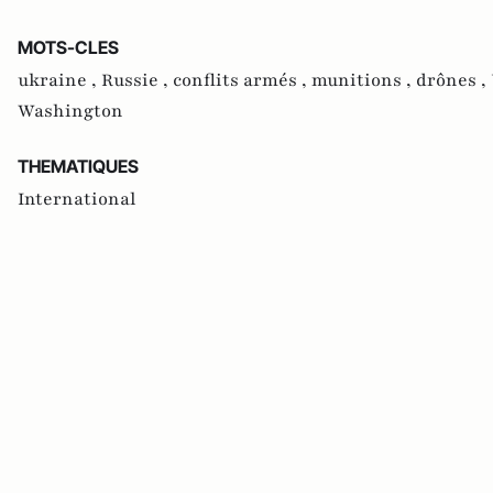
MOTS-CLES
ukraine ,
Russie ,
conflits armés ,
munitions ,
drônes ,
Washington
THEMATIQUES
International