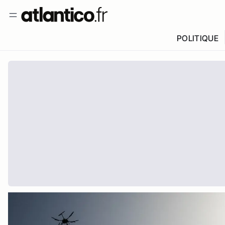
POLITIQUE