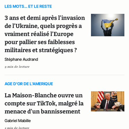
LES MOTS… ET LE RESTE
3 ans et demi après l’invasion
de l’Ukraine, quels progrès a
vraiment réalisé l’Europe
pour pallier ses faiblesses
militaires et stratégiques ?
Stéphane Audrand
9 min de lecture
AGE D'OR DE L'AMERIQUE
La Maison-Blanche ouvre un
compte sur TikTok, malgré la
menace d’un bannissement
Gabriel Mabille
2 min de lecture