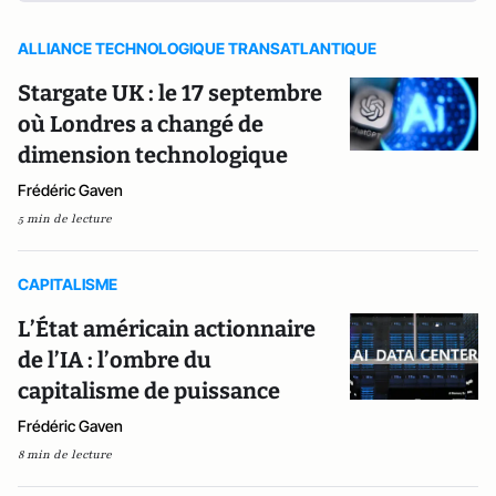
ALLIANCE TECHNOLOGIQUE TRANSATLANTIQUE
Stargate UK : le 17 septembre
où Londres a changé de
dimension technologique
Frédéric Gaven
5 min de lecture
CAPITALISME
L’État américain actionnaire
de l’IA : l’ombre du
capitalisme de puissance
Frédéric Gaven
8 min de lecture