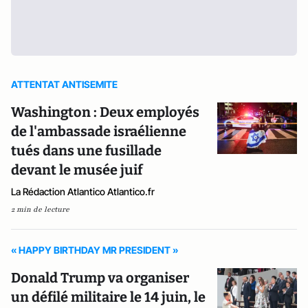
ATTENTAT ANTISEMITE
Washington : Deux employés
de l'ambassade israélienne
tués dans une fusillade
devant le musée juif
La Rédaction Atlantico Atlantico.fr
2 min de lecture
« HAPPY BIRTHDAY MR PRESIDENT »
Donald Trump va organiser
un défilé militaire le 14 juin, le