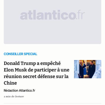
CONSEILLER SPECIAL
Donald Trump a empêché
Elon Musk de participer à une
réunion secret défense sur la
Chine
Rédaction Atlantico.fr
2 min de lecture