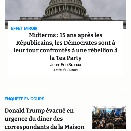
EFFET MIROIR
Midterms : 15 ans après les
Républicains, les Démocrates sont à
leur tour confrontés à une rébellion à
la Tea Party
Jean-Eric Branaa
5 min de lecture
ENQUETE EN COURS
Donald Trump évacué en
urgence du dîner des
correspondants de la Maison