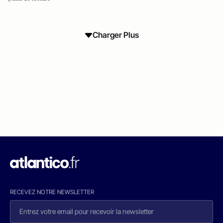
Charger Plus
RECEVEZ NOTRE NEWSLETTER