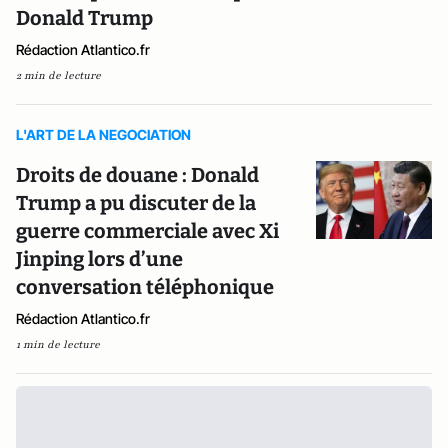
Donald Trump
Rédaction Atlantico.fr
2 min de lecture
L'ART DE LA NEGOCIATION
Droits de douane : Donald
Trump a pu discuter de la
guerre commerciale avec Xi
Jinping lors d’une
conversation téléphonique
Rédaction Atlantico.fr
1 min de lecture