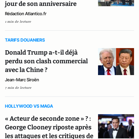
jour de son anniversaire
Rédaction Atlantico.fr
1 min de lecture
TARIFS DOUANIERS
Donald Trump a-t-il déjà
perdu son clash commercial
avec la Chine ?
Jean-Marc Siroën
7 min de lecture
HOLLYWOOD VS MAGA
« Acteur de seconde zone » ? :
George Clooney riposte après
les attaques et les critiques de