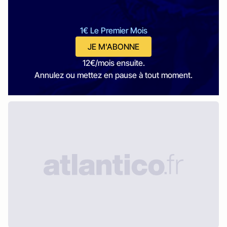
1€ Le Premier Mois
JE M'ABONNE
12€/mois ensuite.
Annulez ou mettez en pause à tout moment.