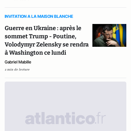
INVITATION A LA MAISON BLANCHE
Guerre en Ukraine : après le
sommet Trump - Poutine,
Volodymyr Zelensky se rendra
à Washington ce lundi
Gabriel Mabille
2 min de lecture