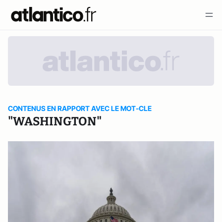
CONTENUS EN RAPPORT AVEC LE MOT-CLE
"WASHINGTON"