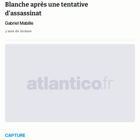
Blanche après une tentative
d’assassinat
Gabriel Mabille
3 min de lecture
CAPTURE