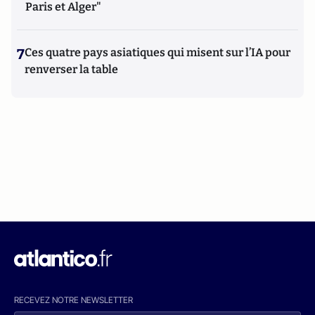
Paris et Alger"
7
Ces quatre pays asiatiques qui misent sur l’IA pour
renverser la table
RECEVEZ NOTRE NEWSLETTER