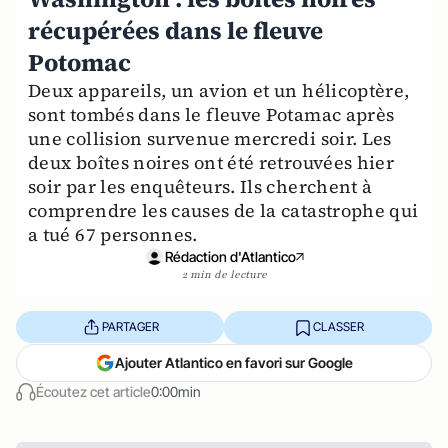
récupérées dans le fleuve
Potomac
Deux appareils, un avion et un hélicoptère,
sont tombés dans le fleuve Potamac après
une collision survenue mercredi soir. Les
deux boîtes noires ont été retrouvées hier
soir par les enquêteurs. Ils cherchent à
comprendre les causes de la catastrophe qui
a tué 67 personnes.
Rédaction d'Atlantico
2 min de lecture
PARTAGER
CLASSER
Ajouter Atlantico en favori sur Google
Écoutez cet article
0:00min