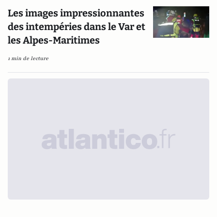
Les images impressionnantes
des intempéries dans le Var et
les Alpes-Maritimes
1 min de lecture