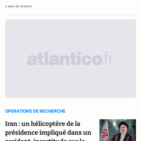
2 min de lecture
OPERATIONS DE RECHERCHE
Iran : un hélicoptère de la
présidence impliqué dans un