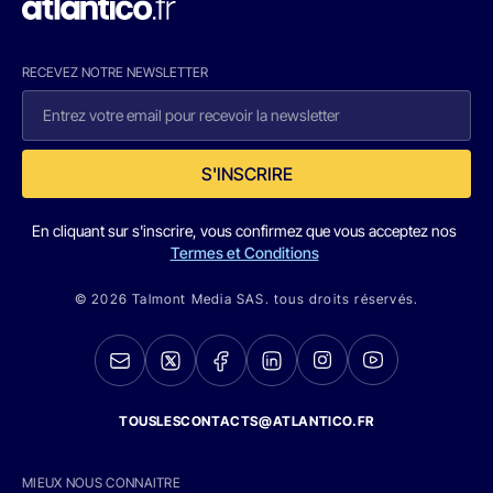
RECEVEZ NOTRE NEWSLETTER
S'INSCRIRE
En cliquant sur s'inscrire, vous confirmez que vous acceptez nos
Termes et Conditions
© 2026 Talmont Media SAS. tous droits réservés.
TOUSLESCONTACTS@ATLANTICO.FR
MIEUX NOUS CONNAITRE