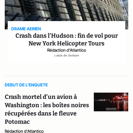
DRAME AERIEN
Crash dans l’Hudson : fin de vol pour
New York Helicopter Tours
Rédaction d'Atlantico
1 min de lecture
DEBUT DE L'ENQUETE
Crash mortel d’un avion à
Washington : les boîtes noires
récupérées dans le fleuve
Potomac
Rédaction d'Atlantico