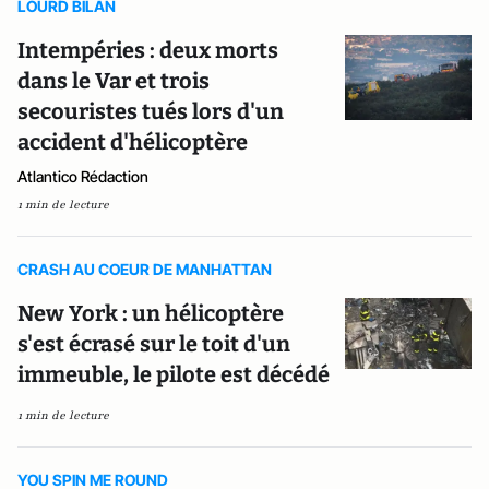
LOURD BILAN
Intempéries : deux morts
dans le Var et trois
secouristes tués lors d'un
accident d'hélicoptère
Atlantico Rédaction
1 min de lecture
CRASH AU COEUR DE MANHATTAN
New York : un hélicoptère
s'est écrasé sur le toit d'un
immeuble, le pilote est décédé
1 min de lecture
YOU SPIN ME ROUND