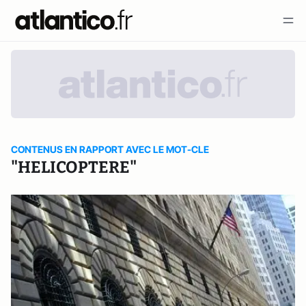
CONTENUS EN RAPPORT AVEC LE MOT-CLE
"HELICOPTERE"