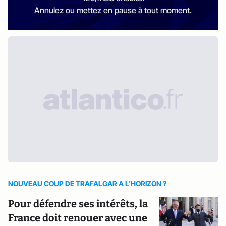
Annulez ou mettez en pause à tout moment.
NOUVEAU COUP DE TRAFALGAR A L'HORIZON ?
Pour défendre ses intérêts, la
France doit renouer avec une