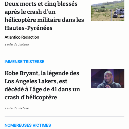
Deux morts et cinq blessés
après le crash d’un
hélicoptère militaire dans les
Hautes-Pyrénées
Atlantico Rédaction
1 min de lecture
IMMENSE TRISTESSE
Kobe Bryant, la légende des
Los Angeles Lakers, est
décédé à l'âge de 41 dans un
crash d'hélicoptère
1 min de lecture
NOMBREUSES VICTIMES