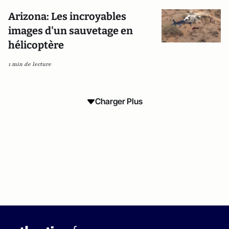
Arizona: Les incroyables
images d'un sauvetage en
hélicoptère
1 min de lecture
Charger Plus