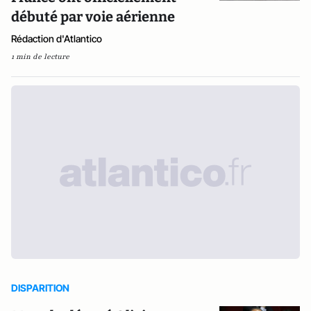
débuté par voie aérienne
Rédaction d'Atlantico
1 min de lecture
DISPARITION