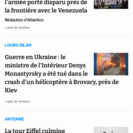
l'armée porté disparu près de
la frontière avec le Venezuela
Rédaction d'Atlantico
1 min de lecture
LOURD BILAN
Guerre en Ukraine : le
ministre de l'Intérieur Denys
Monastyrsky a été tué dans le
crash d'un hélicoptère à Brovary, près de
Kiev
1 min de lecture
ANTENNE
La tour Eiffel culmine