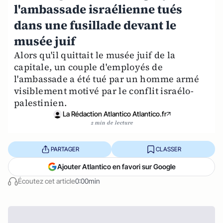
l'ambassade israélienne tués
dans une fusillade devant le
musée juif
Alors qu'il quittait le musée juif de la
capitale, un couple d'employés de
l'ambassade a été tué par un homme armé
visiblement motivé par le conflit israélo-
palestinien.
La Rédaction Atlantico Atlantico.fr
2 min de lecture
PARTAGER
CLASSER
Ajouter Atlantico en favori sur Google
Écoutez cet article
0:00min