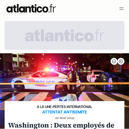
A LA UNE
›
PÉPITES
›
INTERNATIONAL
ATTENTAT ANTISEMITE
22 mai 2025
Washington : Deux employés de