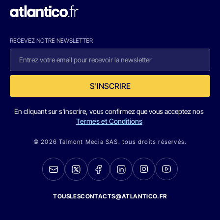
RECEVEZ NOTRE NEWSLETTER
S'INSCRIRE
En cliquant sur s'inscrire, vous confirmez que vous acceptez nos
Termes et Conditions
© 2026 Talmont Media SAS. tous droits réservés.
TOUSLESCONTACTS@ATLANTICO.FR