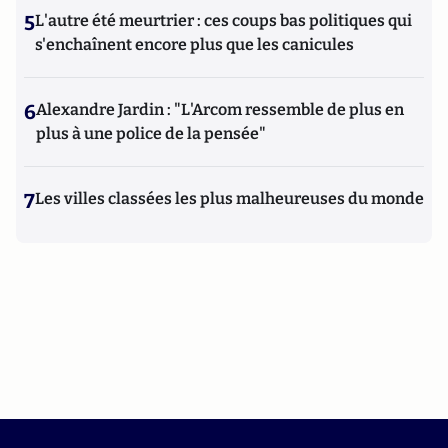
5
L'autre été meurtrier : ces coups bas politiques qui
s'enchaînent encore plus que les canicules
6
Alexandre Jardin : "L'Arcom ressemble de plus en
plus à une police de la pensée"
7
Les villes classées les plus malheureuses du monde