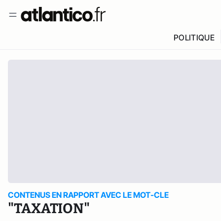
POLITIQUE
CONTENUS EN RAPPORT AVEC LE MOT-CLE
"TAXATION"