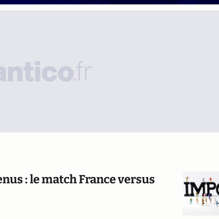
nus : le match France versus