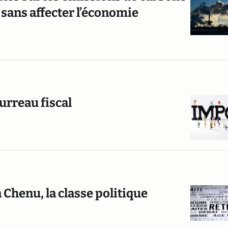
sans affecter l’économie
ourreau fiscal
 Chenu, la classe politique