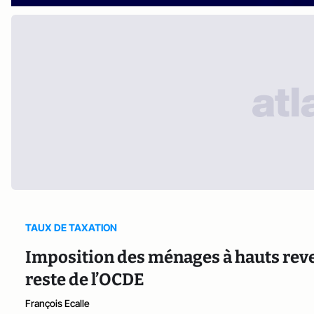
TAUX DE TAXATION
Imposition des ménages à hauts reve
reste de l’OCDE
François Ecalle