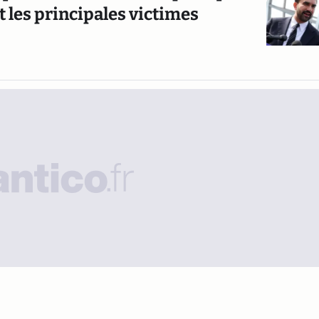
t les principales victimes