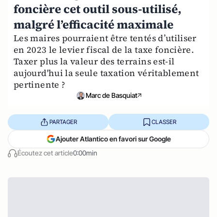
foncière cet outil sous-utilisé,
malgré l’efficacité maximale
Les maires pourraient être tentés d’utiliser
en 2023 le levier fiscal de la taxe foncière.
Taxer plus la valeur des terrains est-il
aujourd'hui la seule taxation véritablement
pertinente ?
Marc de Basquiat
PARTAGER
CLASSER
Ajouter Atlantico en favori sur Google
Écoutez cet article
0:00min