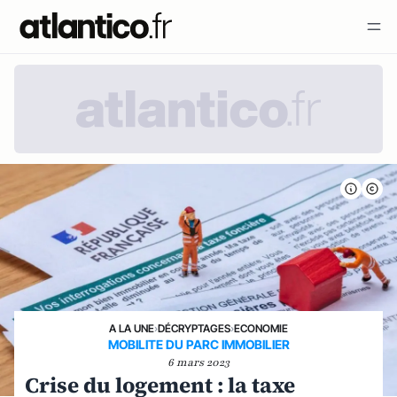
A LA UNE
›
DÉCRYPTAGES
›
ECONOMIE
MOBILITE DU PARC IMMOBILIER
6 mars 2023
Crise du logement : la taxe