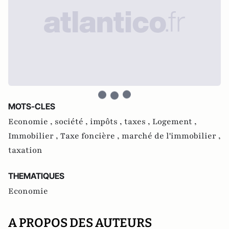
MOTS-CLES
Economie ,
société ,
impôts ,
taxes ,
Logement ,
Immobilier ,
Taxe foncière ,
marché de l'immobilier ,
taxation
THEMATIQUES
Economie
A PROPOS DES AUTEURS