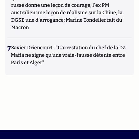
russe donne une leçon de courage, l'ex PM
australien une leçon de réalisme sur la Chine, la
DGSE une d'arrogance; Marine Tondelier fait du
Macron
7
Xavier Driencourt : "L’arrestation du chef de la DZ
Mafia ne signe qu’une vraie-fausse détente entre
Paris et Alger"