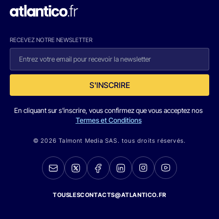
RECEVEZ NOTRE NEWSLETTER
S'INSCRIRE
En cliquant sur s'inscrire, vous confirmez que vous acceptez nos
Termes et Conditions
© 2026 Talmont Media SAS. tous droits réservés.
TOUSLESCONTACTS@ATLANTICO.FR