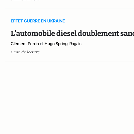
EFFET GUERRE EN UKRAINE
L’automobile diesel doublement san
Clément Perrin
et
Hugo Spring-Ragain
1 min de lecture