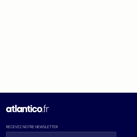
RECEVEZ NOTRE NEWSLETTER