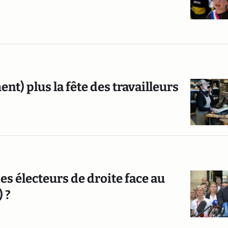
ment) plus la fête des travailleurs
es électeurs de droite face au
 ?