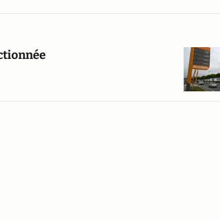
ctionnée