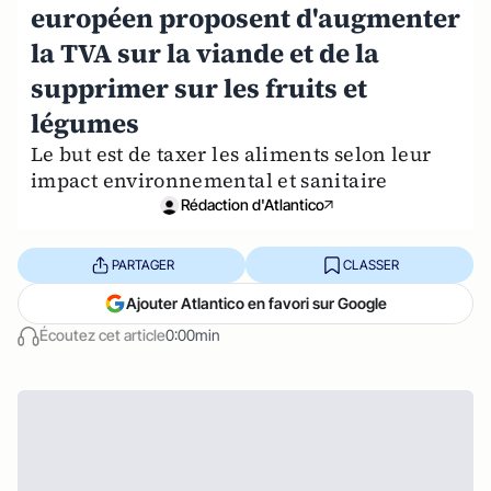
européen proposent d'augmenter
la TVA sur la viande et de la
supprimer sur les fruits et
légumes
Le but est de taxer les aliments selon leur
impact environnemental et sanitaire
Rédaction d'Atlantico
PARTAGER
CLASSER
Ajouter Atlantico en favori sur Google
Écoutez cet article
0:00min