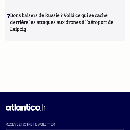
7
Bons baisers de Russie ? Voilà ce qui se cache
derrière les attaques aux drones à l'aéroport de
Leipzig
RECEVEZ NOTRE NEWSLETTER