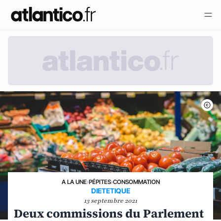
A LA UNE
›
PÉPITES
›
CONSOMMATION
DIETETIQUE
13 septembre 2021
Deux commissions du Parlement