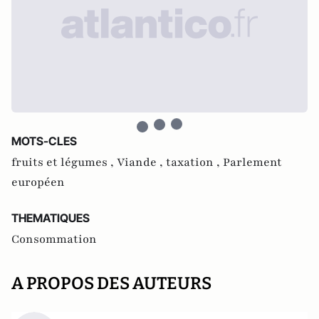
MOTS-CLES
fruits et légumes ,
Viande ,
taxation ,
Parlement
européen
THEMATIQUES
Consommation
A PROPOS DES AUTEURS