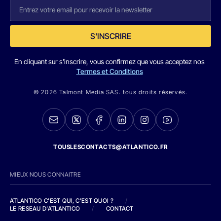
S'INSCRIRE
En cliquant sur s'inscrire, vous confirmez que vous acceptez nos
Termes et Conditions
© 2026 Talmont Media SAS. tous droits réservés.
TOUSLESCONTACTS@ATLANTICO.FR
MIEUX NOUS CONNAITRE
ATLANTICO C'EST QUI, C'EST QUOI ?
/
LE RESEAU D'ATLANTICO
/
CONTACT