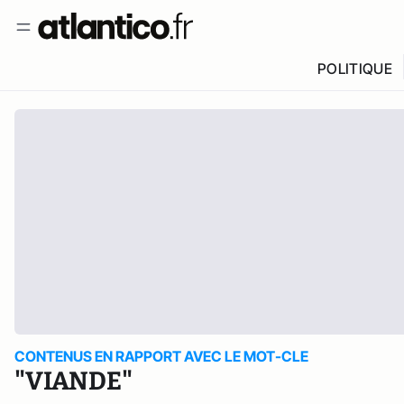
POLITIQUE
CONTENUS EN RAPPORT AVEC LE MOT-CLE
"VIANDE"