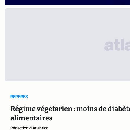
REPERES
Régime végétarien : moins de diabète
alimentaires
Rédaction d'Atlantico