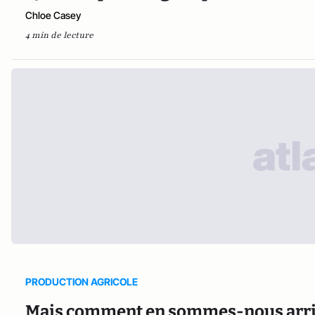
Chloe Casey
4 min de lecture
PRODUCTION AGRICOLE
Mais comment en sommes-nous arrivé