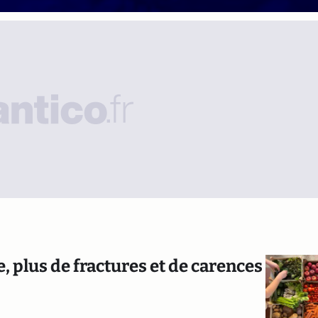
, plus de fractures et de carences