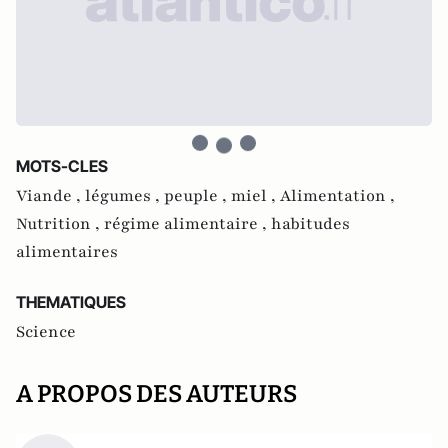
MOTS-CLES
Viande ,
légumes ,
peuple ,
miel ,
Alimentation ,
Nutrition ,
régime alimentaire ,
habitudes
alimentaires
THEMATIQUES
Science
A PROPOS DES AUTEURS