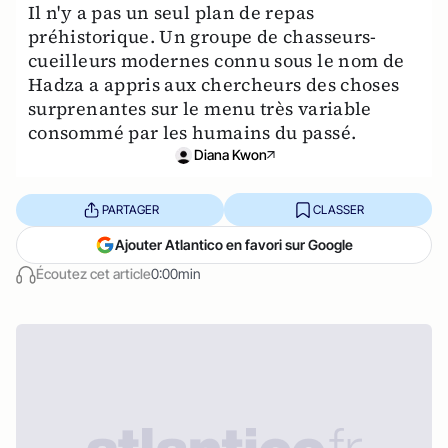
Il n'y a pas un seul plan de repas
préhistorique. Un groupe de chasseurs-
cueilleurs modernes connu sous le nom de
Hadza a appris aux chercheurs des choses
surprenantes sur le menu très variable
consommé par les humains du passé.
Diana Kwon
PARTAGER
CLASSER
Ajouter Atlantico en favori sur Google
Écoutez cet article
0:00min