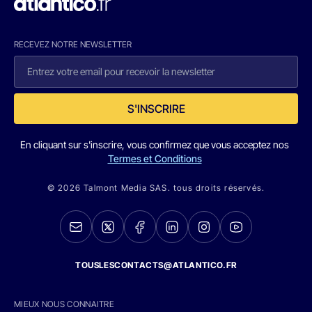
RECEVEZ NOTRE NEWSLETTER
S'INSCRIRE
En cliquant sur s'inscrire, vous confirmez que vous acceptez nos
Termes et Conditions
© 2026 Talmont Media SAS. tous droits réservés.
TOUSLESCONTACTS@ATLANTICO.FR
MIEUX NOUS CONNAITRE