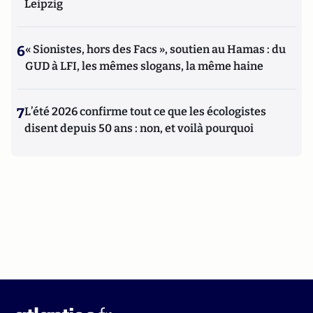
Leipzig
6
« Sionistes, hors des Facs », soutien au Hamas : du
GUD à LFI, les mêmes slogans, la même haine
7
L’été 2026 confirme tout ce que les écologistes
disent depuis 50 ans : non, et voilà pourquoi