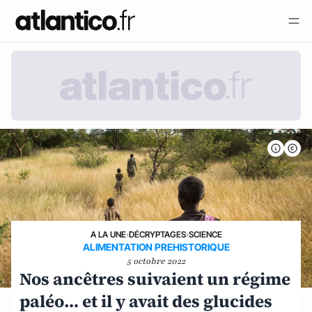
A LA UNE
›
DÉCRYPTAGES
›
SCIENCE
ALIMENTATION PREHISTORIQUE
5 octobre 2022
Nos ancêtres suivaient un régime
paléo… et il y avait des glucides