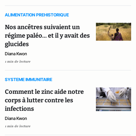
ALIMENTATION PREHISTORIQUE
Nos ancêtres suivaient un
régime paléo… et il y avait des
glucides
Diana Kwon
1 min de lecture
SYSTEME IMMUNITAIRE
Comment le zinc aide notre
corps à lutter contre les
infections
Diana Kwon
1 min de lecture