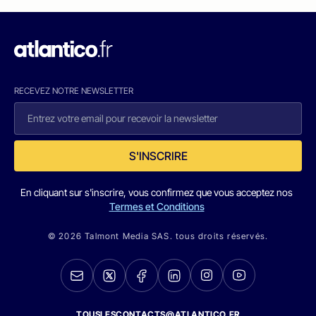
RECEVEZ NOTRE NEWSLETTER
S'INSCRIRE
En cliquant sur s'inscrire, vous confirmez que vous acceptez nos
Termes et Conditions
© 2026 Talmont Media SAS. tous droits réservés.
TOUSLESCONTACTS@ATLANTICO.FR