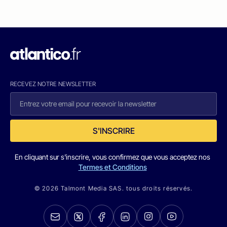
RECEVEZ NOTRE NEWSLETTER
S'INSCRIRE
En cliquant sur s'inscrire, vous confirmez que vous acceptez nos
Termes et Conditions
© 2026 Talmont Media SAS. tous droits réservés.