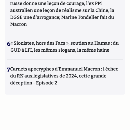
russe donne une leçon de courage, l'ex PM
australien une leçon de réalisme sur la Chine, la
DGSE une d'arrogance; Marine Tondelier fait du
Macron
6
« Sionistes, hors des Facs », soutien au Hamas : du
GUD à LFI, les mêmes slogans, la même haine
7
Carnets apocryphes d’Emmanuel Macron : l’échec
du RN aux législatives de 2024, cette grande
déception - Episode 2