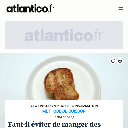
A LA UNE
›
DÉCRYPTAGES
›
CONSOMMATION
METHODE DE CUISSON
1 mars 2023
Faut-il éviter de manger des