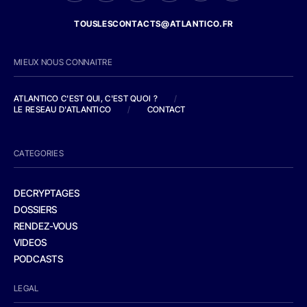
TOUSLESCONTACTS@ATLANTICO.FR
MIEUX NOUS CONNAITRE
ATLANTICO C'EST QUI, C'EST QUOI ?
/
LE RESEAU D'ATLANTICO
/
CONTACT
CATEGORIES
DECRYPTAGES
DOSSIERS
RENDEZ-VOUS
VIDEOS
PODCASTS
LEGAL