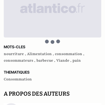
MOTS-CLES
nourriture ,
Alimentation ,
consommation ,
consommateurs ,
barbecue ,
Viande ,
pain
THEMATIQUES
Consommation
A PROPOS DES AUTEURS