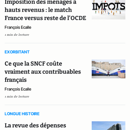
Imposition des ménages à
hauts revenus : le match
France versus reste de l’OCDE
François Ecalle
1 min de lecture
EXORBITANT
Ce que la SNCF coûte
vraiment aux contribuables
français
François Ecalle
1 min de lecture
LONGUE HISTOIRE
La revue des dépenses