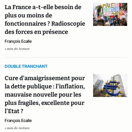
La France a-t-elle besoin de
plus ou moins de
fonctionnaires ? Radioscopie
des forces en présence
François Ecalle
1 min de lecture
DOUBLE TRANCHANT
Cure d’amaigrissement pour
la dette publique : l’inflation,
mauvaise nouvelle pour les
plus fragiles, excellente pour
l’Etat ?
François Ecalle
1 min de lecture