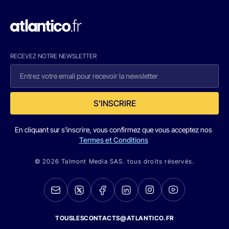
RECEVEZ NOTRE NEWSLETTER
S'INSCRIRE
En cliquant sur s'inscrire, vous confirmez que vous acceptez nos
Termes et Conditions
© 2026 Talmont Media SAS. tous droits réservés.
TOUSLESCONTACTS@ATLANTICO.FR