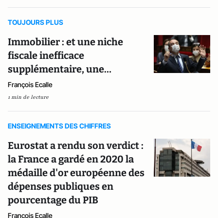
TOUJOURS PLUS
Immobilier : et une niche
fiscale inefficace
supplémentaire, une…
François Ecalle
1 min de lecture
ENSEIGNEMENTS DES CHIFFRES
Eurostat a rendu son verdict :
la France a gardé en 2020 la
médaille d'or européenne des
dépenses publiques en
pourcentage du PIB
François Ecalle