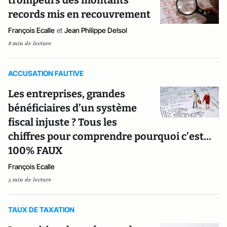
trompeurs des montants
records mis en recouvrement
François Ecalle
et
Jean Philippe Delsol
8 min de lecture
ACCUSATION FAUTIVE
Les entreprises, grandes
bénéficiaires d’un système
fiscal injuste ? Tous les
chiffres pour comprendre pourquoi c’est…
100% FAUX
François Ecalle
5 min de lecture
TAUX DE TAXATION