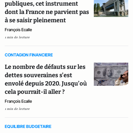
publiques, cet instrument
dont la France ne parvient pas
à se saisir pleinement
François Ecalle
1 min de lecture
CONTAGION FINANCIERE
Le nombre de défauts sur les
dettes souveraines s’est
envolé depuis 2020. Jusqu’où
cela pourrait-il aller ?
François Ecalle
1 min de lecture
EQUILIBRE BUDGETAIRE