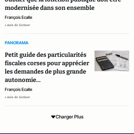
modernisée dans son ensemble
François Ecalle
1 min de lecture
PANORAMA
Petit guide des particularités
fiscales corses pour apprécier
les demandes de plus grande
autonomie...
François Ecalle
1 min de lecture
Charger Plus