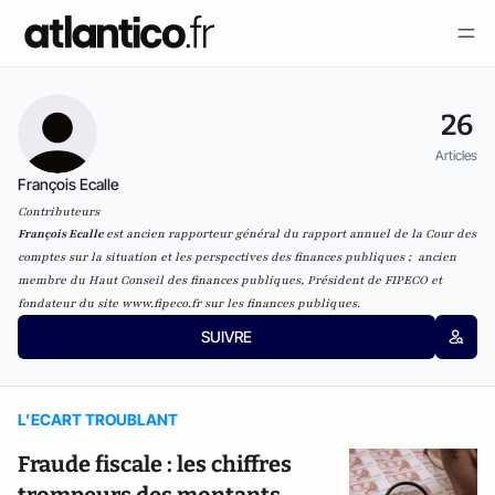
26
Articles
François Ecalle
Contributeurs
François Ecalle
est ancien rapporteur général du rapport annuel de la Cour des
comptes sur la situation et les perspectives des finances publiques ; ancien
membre du Haut Conseil des finances publiques, Président de FIPECO et
fondateur du site www.fipeco.fr sur les finances publiques.
SUIVRE
L’ECART TROUBLANT
Fraude fiscale : les chiffres