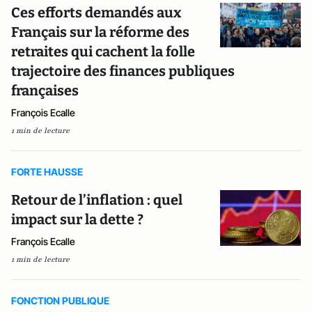
Ces efforts demandés aux
Français sur la réforme des
retraites qui cachent la folle
trajectoire des finances publiques
françaises
François Ecalle
1 min de lecture
FORTE HAUSSE
Retour de l’inflation : quel
impact sur la dette ?
François Ecalle
1 min de lecture
FONCTION PUBLIQUE