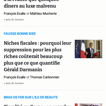
dîners au luxe malvenu
François Ecalle
et
Mathieu Mucherie
1 min de lecture
FAUSSE BONNE IDEE
Niches fiscales : pourquoi leur
suppression pour les plus
riches coûterait beaucoup
plus que ce que quantifie
Gérald Darmanin
François Ecalle
et
Thomas Carbonnier
1 min de lecture
BRAS DE FER SUR L'ILE DE BEAUTE