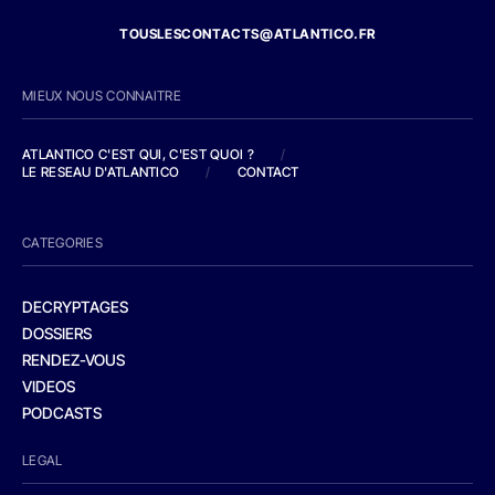
TOUSLESCONTACTS@ATLANTICO.FR
MIEUX NOUS CONNAITRE
ATLANTICO C'EST QUI, C'EST QUOI ?
/
LE RESEAU D'ATLANTICO
/
CONTACT
CATEGORIES
DECRYPTAGES
DOSSIERS
RENDEZ-VOUS
VIDEOS
PODCASTS
LEGAL