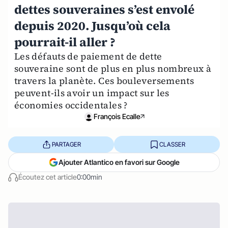
dettes souveraines s’est envolé
depuis 2020. Jusqu’où cela
pourrait-il aller ?
Les défauts de paiement de dette
souveraine sont de plus en plus nombreux à
travers la planète. Ces bouleversements
peuvent-ils avoir un impact sur les
économies occidentales ?
François Ecalle
PARTAGER
CLASSER
Ajouter Atlantico en favori sur Google
Écoutez cet article
0:00min