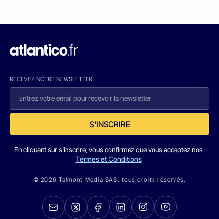
RECEVEZ NOTRE NEWSLETTER
S'INSCRIRE
En cliquant sur s'inscrire, vous confirmez que vous acceptez nos
Termes et Conditions
© 2026 Talmont Media SAS. tous droits réservés.