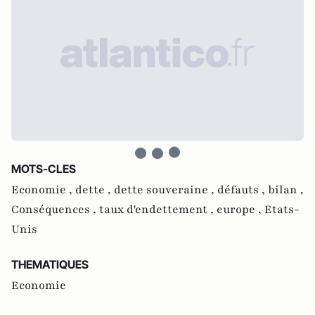
MOTS-CLES
Economie ,
dette ,
dette souveraine ,
défauts ,
bilan ,
Conséquences ,
taux d'endettement ,
europe ,
Etats-
Unis
THEMATIQUES
Economie