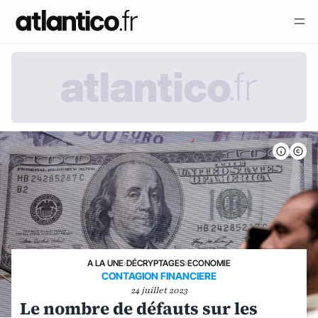
A LA UNE
›
DÉCRYPTAGES
›
ECONOMIE
CONTAGION FINANCIERE
24 juillet 2023
Le nombre de défauts sur les