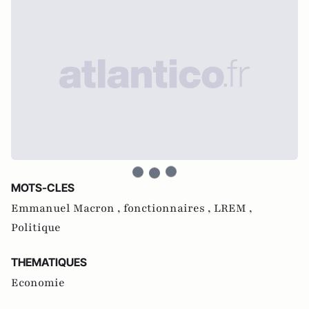
MOTS-CLES
Emmanuel Macron ,
fonctionnaires ,
LREM ,
Politique
THEMATIQUES
Economie