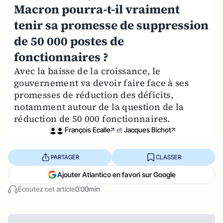
Macron pourra-t-il vraiment
tenir sa promesse de suppression
de 50 000 postes de
fonctionnaires ?
Avec la baisse de la croissance, le
gouvernement va devoir faire face à ses
promesses de réduction des déficits,
notamment autour de la question de la
réduction de 50 000 fonctionnaires.
François Ecalle
et
Jacques Bichot
PARTAGER
CLASSER
Ajouter Atlantico en favori sur Google
Écoutez cet article
0:00min