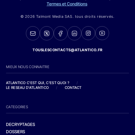
Termes et Conditions
© 2026 Talmont Media SAS. tous droits réservés.
TOUSLESCONTACTS@ATLANTICO.FR
MIEUX NOUS CONNAITRE
ATLANTICO C'EST QUI, C'EST QUOI ?
/
LE RESEAU D'ATLANTICO
/
CONTACT
CATEGORIES
DECRYPTAGES
DOSSIERS