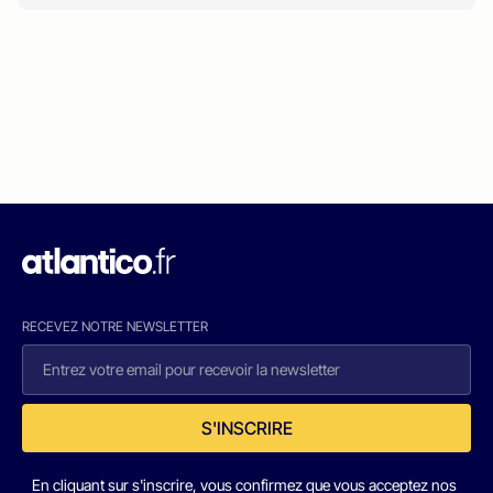
RECEVEZ NOTRE NEWSLETTER
S'INSCRIRE
En cliquant sur s'inscrire, vous confirmez que vous acceptez nos