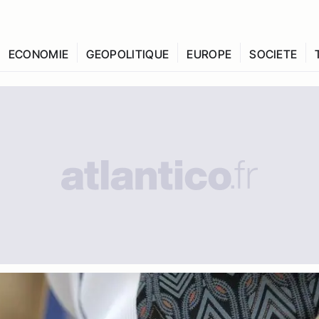
ECONOMIE
GEOPOLITIQUE
EUROPE
SOCIETE