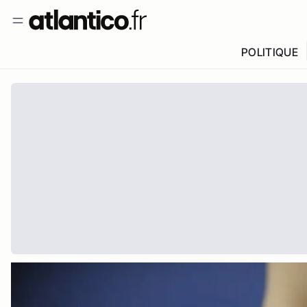
POLITIQUE