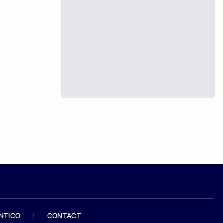
ANTICO
/
CONTACT