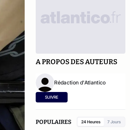
A PROPOS DES AUTEURS
Rédaction d'Atlantico
SUIVRE
POPULAIRES
24 Heures
7 Jours