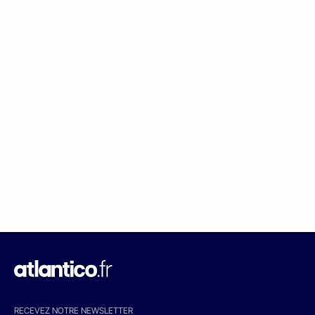
RECEVEZ NOTRE NEWSLETTER