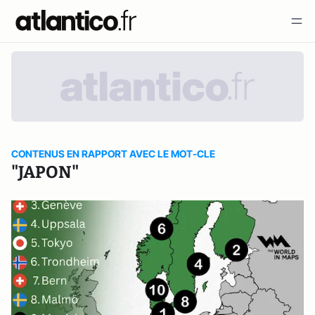
CONTENUS EN RAPPORT AVEC LE MOT-CLE
"JAPON"