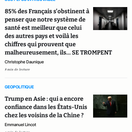
85% des Français s’obstinent à
penser que notre système de
santé est meilleur que celui
des autres pays et voilà les
chiffres qui prouvent que
malheureusement, ils… SE TROMPENT
Christophe Daunique
8 min de lecture
GEOPOLITIQUE
Trump en Asie : qui a encore
confiance dans les États-Unis
chez les voisins de la Chine ?
Emmanuel Lincot