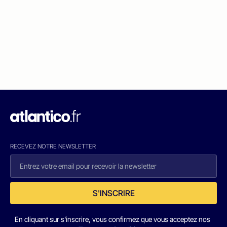
RECEVEZ NOTRE NEWSLETTER
S'INSCRIRE
En cliquant sur s'inscrire, vous confirmez que vous acceptez nos