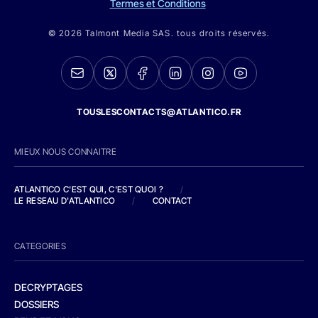
Termes et Conditions
© 2026 Talmont Media SAS. tous droits réservés.
TOUSLESCONTACTS@ATLANTICO.FR
MIEUX NOUS CONNAITRE
ATLANTICO C'EST QUI, C'EST QUOI ?
/
LE RESEAU D'ATLANTICO
/
CONTACT
CATEGORIES
DECRYPTAGES
DOSSIERS