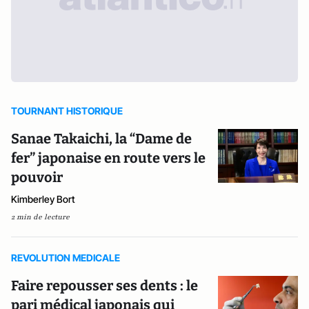
TOURNANT HISTORIQUE
Sanae Takaichi, la “Dame de
fer” japonaise en route vers le
pouvoir
Kimberley Bort
2 min de lecture
REVOLUTION MEDICALE
Faire repousser ses dents : le
pari médical japonais qui