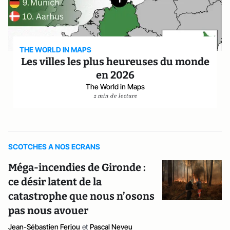
THE WORLD IN MAPS
Les villes les plus heureuses du monde
en 2026
The World in Maps
2 min de lecture
SCOTCHES A NOS ECRANS
Méga-incendies de Gironde :
ce désir latent de la
catastrophe que nous n’osons
pas nous avouer
Jean-Sébastien Ferjou
et
Pascal Neveu