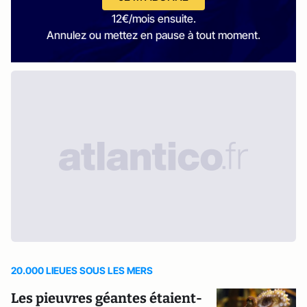
12€/mois ensuite.
Annulez ou mettez en pause à tout moment.
20.000 LIEUES SOUS LES MERS
Les pieuvres géantes étaient-