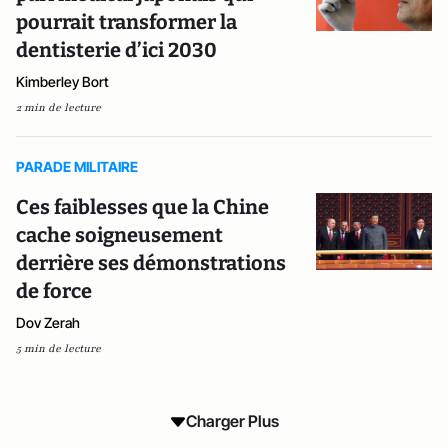
pourrait transformer la
dentisterie d’ici 2030
Kimberley Bort
2 min de lecture
PARADE MILITAIRE
Ces faiblesses que la Chine
cache soigneusement
derrière ses démonstrations
de force
Dov Zerah
5 min de lecture
Charger Plus