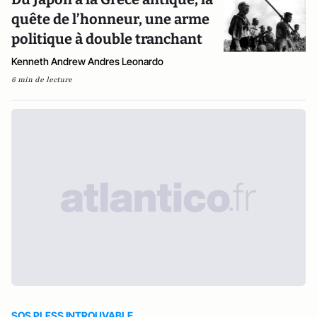
quête de l’honneur, une arme
politique à double tranchant
Kenneth Andrew Andres Leonardo
6 min de lecture
SOS PLFSS INTROUVABLE