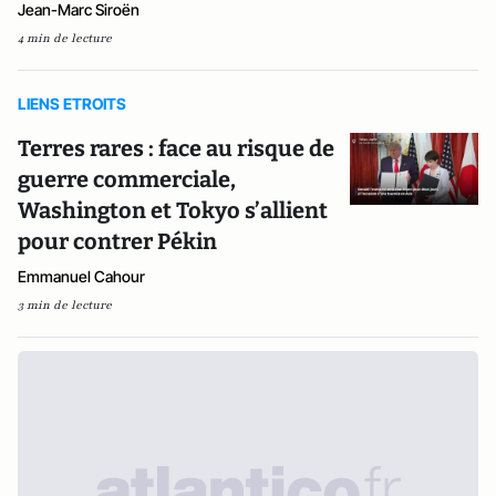
Jean-Marc Siroën
4 min de lecture
LIENS ETROITS
Terres rares : face au risque de
guerre commerciale,
Washington et Tokyo s’allient
pour contrer Pékin
Emmanuel Cahour
3 min de lecture