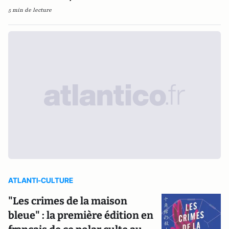
5 min de lecture
ATLANTI-CULTURE
"Les crimes de la maison
bleue" : la première édition en