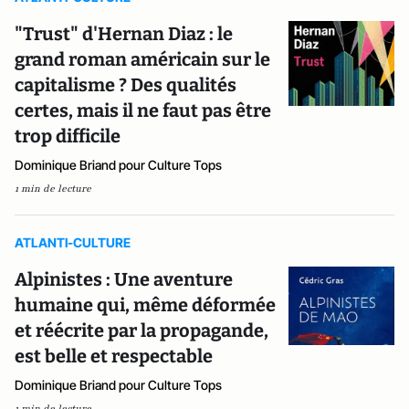
"Trust" d'Hernan Diaz : le
grand roman américain sur le
capitalisme ? Des qualités
certes, mais il ne faut pas être
trop difficile
Dominique Briand pour Culture Tops
1 min de lecture
ATLANTI-CULTURE
Alpinistes : Une aventure
humaine qui, même déformée
et réécrite par la propagande,
est belle et respectable
Dominique Briand pour Culture Tops
1 min de lecture