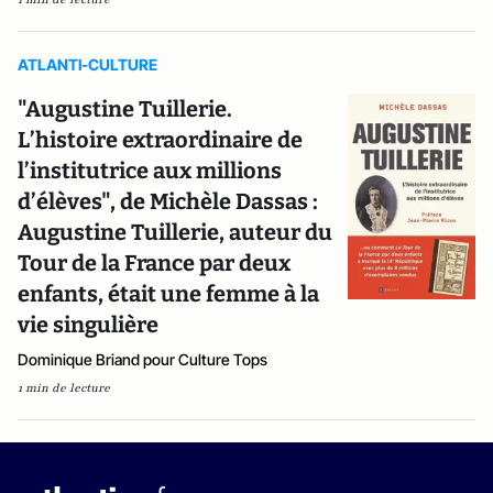
ATLANTI-CULTURE
"Augustine Tuillerie.
L’histoire extraordinaire de
l’institutrice aux millions
d’élèves", de Michèle Dassas :
Augustine Tuillerie, auteur du
Tour de la France par deux
enfants, était une femme à la
vie singulière
Dominique Briand pour Culture Tops
1 min de lecture