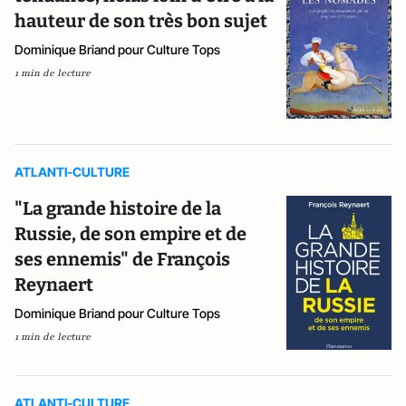
hauteur de son très bon sujet
Dominique Briand pour Culture Tops
1 min de lecture
ATLANTI-CULTURE
"La grande histoire de la
Russie, de son empire et de
ses ennemis" de François
Reynaert
Dominique Briand pour Culture Tops
1 min de lecture
ATLANTI-CULTURE