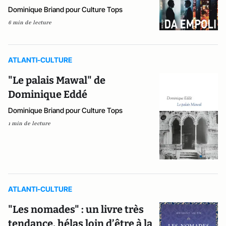
Dominique Briand pour Culture Tops
6 min de lecture
ATLANTI-CULTURE
"Le palais Mawal" de
Dominique Eddé
Dominique Briand pour Culture Tops
1 min de lecture
ATLANTI-CULTURE
"Les nomades" : un livre très
tendance, hélas loin d’être à la