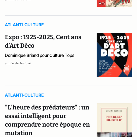
ATLANTI-CULTURE
Expo : 1925-2025, Cent ans
d’Art Déco
Dominique Briand pour Culture Tops
4 min de lecture
ATLANTI-CULTURE
"L'heure des prédateurs" : un
essai intelligent pour
comprendre notre époque en
mutation