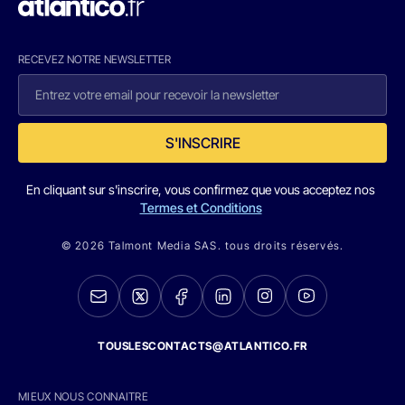
RECEVEZ NOTRE NEWSLETTER
S'INSCRIRE
En cliquant sur s'inscrire, vous confirmez que vous acceptez nos
Termes et Conditions
© 2026 Talmont Media SAS. tous droits réservés.
TOUSLESCONTACTS@ATLANTICO.FR
MIEUX NOUS CONNAITRE