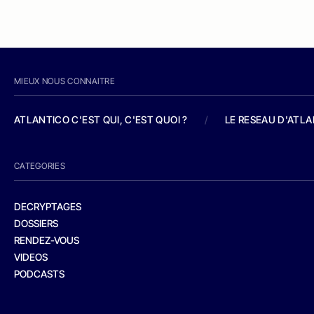
MIEUX NOUS CONNAITRE
ATLANTICO C'EST QUI, C'EST QUOI ?
/
LE RESEAU D'ATL
CATEGORIES
DECRYPTAGES
DOSSIERS
RENDEZ-VOUS
VIDEOS
PODCASTS