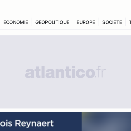
ECONOMIE
GEOPOLITIQUE
EUROPE
SOCIETE