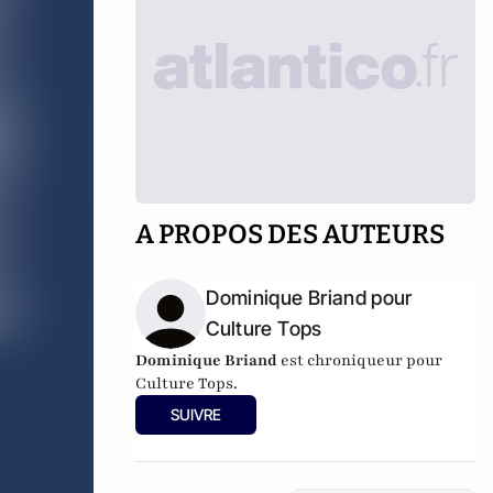
A PROPOS DES AUTEURS
Dominique Briand pour
Culture Tops
Dominique Briand
est chroniqueur pour
Culture Tops.
SUIVRE