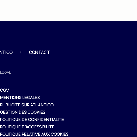
ANTICO
/
CONTACT
LEGAL
CGV
MENTIONS LEGALES
PUBLICITE SUR ATLANTICO
GESTION DES COOKIES
POLITIQUE DE CONFIDENTIALITE
POLITIQUE D’ACCESSIBILITE
POLITIQUE RELATIVE AUX COOKIES