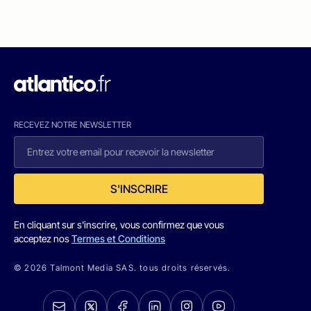
RECEVEZ NOTRE NEWSLETTER
S'INSCRIRE
En cliquant sur s'inscrire, vous confirmez que vous
acceptez nos
Termes et Conditions
© 2026 Talmont Media SAS. tous droits réservés.