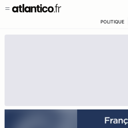
POLITIQUE