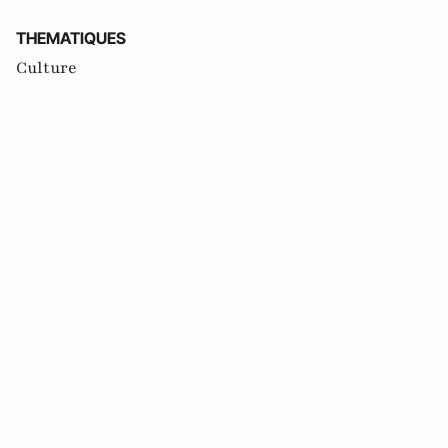
THEMATIQUES
Culture