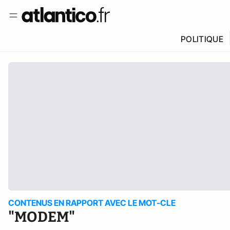
POLITIQUE
CONTENUS EN RAPPORT AVEC LE MOT-CLE
"MODEM"