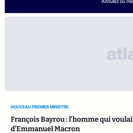
Annulez ou me
NOUVEAU PREMIER MINISTRE
François Bayrou : l’homme qui voula
d’Emmanuel Macron