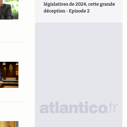
législatives de 2024, cette grande
déception - Episode 2