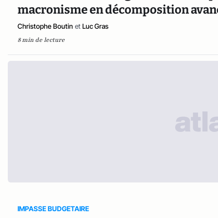
macronisme en décomposition avan
Christophe Boutin
et
Luc Gras
8 min de lecture
IMPASSE BUDGETAIRE