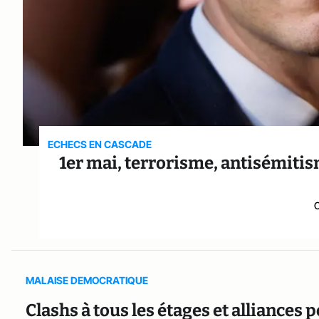
ECHECS EN CASCADE
1er mai, terrorisme, antisémitisme
MALAISE DEMOCRATIQUE
Clashs à tous les étages et alliances p