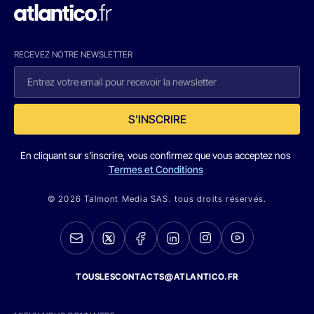
RECEVEZ NOTRE NEWSLETTER
S'INSCRIRE
En cliquant sur s'inscrire, vous confirmez que vous acceptez nos
Termes et Conditions
© 2026 Talmont Media SAS. tous droits réservés.
TOUSLESCONTACTS@ATLANTICO.FR