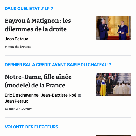
DANS QUEL ETAT J’LR ?
Bayrou à Matignon : les
dilemmes de la droite
Jean Petaux
6 min de lecture
DERNIER BAL A CREDIT AVANT SAISIE DU CHATEAU ?
Notre-Dame, fille aînée
(modèle) de la France
Eric Deschavanne
,
Jean-Baptiste Noé
et
Jean Petaux
16 min de lecture
VOLONTE DES ELECTEURS