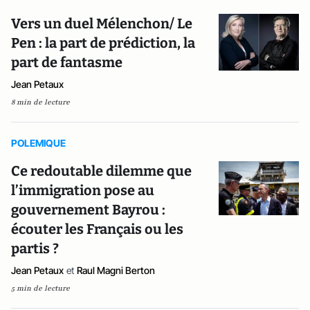
Vers un duel Mélenchon/ Le
Pen : la part de prédiction, la
part de fantasme
Jean Petaux
8 min de lecture
POLEMIQUE
Ce redoutable dilemme que
l’immigration pose au
gouvernement Bayrou :
écouter les Français ou les
partis ?
Jean Petaux
et
Raul Magni Berton
5 min de lecture