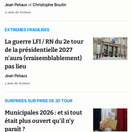
Jean Petaux
et
Christophe Boutin
11 min de lecture
EXTREMES FRAGILISES
La guerre LFI / RN du 2e tour
de la présidentielle 2027
n’aura (vraisemblablement)
pas lieu
Jean Petaux
5 min de lecture
SURPRISES SUR PRISE DE 2D TOUR
Municipales 2026 : et si tout
était plus ouvert qu’il n’y
paraît ?