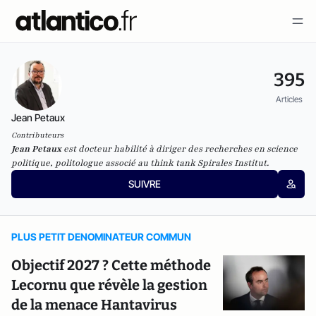
395
Articles
Jean Petaux
Contributeurs
Jean Petaux
est docteur habilité à diriger des recherches en science
politique, politologue associé au think tank Spirales Institut.
SUIVRE
PLUS PETIT DENOMINATEUR COMMUN
Objectif 2027 ? Cette méthode
Lecornu que révèle la gestion
de la menace Hantavirus