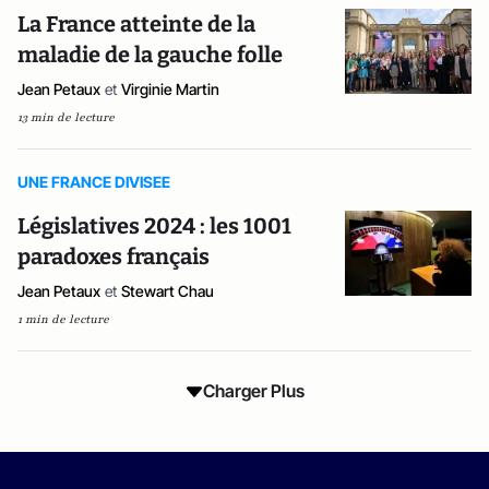
La France atteinte de la
maladie de la gauche folle
Jean Petaux
et
Virginie Martin
13 min de lecture
UNE FRANCE DIVISEE
Législatives 2024 : les 1001
paradoxes français
Jean Petaux
et
Stewart Chau
1 min de lecture
Charger Plus