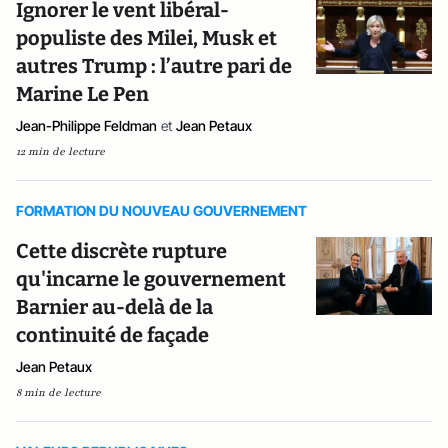
Ignorer le vent libéral-
populiste des Milei, Musk et
autres Trump : l’autre pari de
Marine Le Pen
Jean-Philippe Feldman
et
Jean Petaux
12 min de lecture
FORMATION DU NOUVEAU GOUVERNEMENT
Cette discrète rupture
qu'incarne le gouvernement
Barnier au-delà de la
continuité de façade
Jean Petaux
8 min de lecture