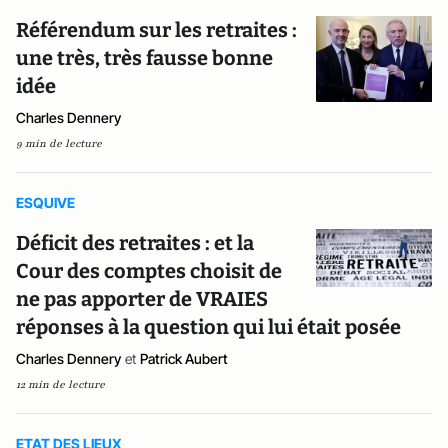
Référendum sur les retraites :
une très, très fausse bonne
idée
Charles Dennery
9 min de lecture
ESQUIVE
Déficit des retraites : et la
Cour des comptes choisit de
ne pas apporter de VRAIES
réponses à la question qui lui était posée
Charles Dennery
et
Patrick Aubert
12 min de lecture
ETAT DES LIEUX