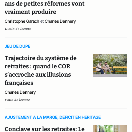
ans de petites réformes vont
vraiment produire
Christophe Garach
et
Charles Dennery
14 min de lecture
JEU DE DUPE
Trajectoire du système de
retraites : quand le COR
s’accroche aux illusions
françaises
Charles Dennery
7 min de lecture
AJUSTEMENT A LA MARGE, DEFICIT EN HERITAGE
Conclave sur les retraites: Le