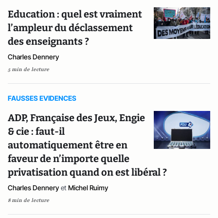
Education : quel est vraiment
l’ampleur du déclassement
des enseignants ?
Charles Dennery
5 min de lecture
FAUSSES EVIDENCES
ADP, Française des Jeux, Engie
& cie : faut-il
automatiquement être en
faveur de n’importe quelle
privatisation quand on est libéral ?
Charles Dennery
et
Michel Ruimy
8 min de lecture