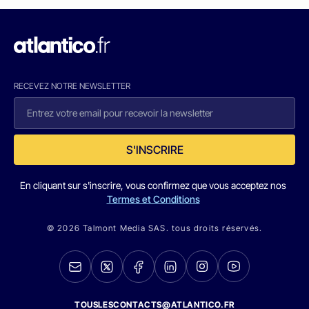
RECEVEZ NOTRE NEWSLETTER
S'INSCRIRE
En cliquant sur s'inscrire, vous confirmez que vous acceptez nos
Termes et Conditions
© 2026 Talmont Media SAS. tous droits réservés.
TOUSLESCONTACTS@ATLANTICO.FR