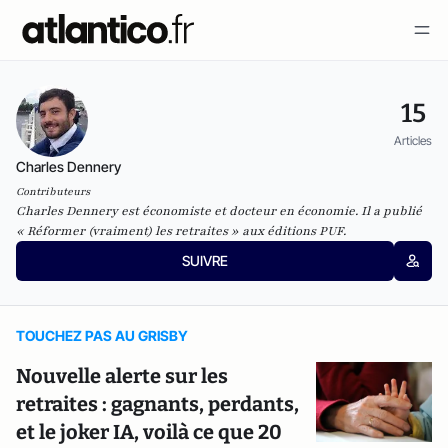
15
Articles
Charles Dennery
Contributeurs
Charles Dennery est économiste et docteur en économie. Il a publié
« Réformer (vraiment) les retraites » aux éditions PUF.
SUIVRE
TOUCHEZ PAS AU GRISBY
Nouvelle alerte sur les
retraites : gagnants, perdants,
et le joker IA, voilà ce que 20