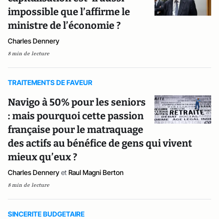
impossible que l’affirme le
ministre de l’économie ?
Charles Dennery
8 min de lecture
TRAITEMENTS DE FAVEUR
Navigo à 50% pour les seniors
: mais pourquoi cette passion
française pour le matraquage
des actifs au bénéfice de gens qui vivent
mieux qu’eux ?
Charles Dennery
et
Raul Magni Berton
8 min de lecture
SINCERITE BUDGETAIRE