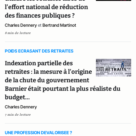
l’effort national de réduction
des finances publiques ?
Charles Dennery
et
Bertrand Martinot
8 min de lecture
POIDS ECRASANT DES RETRAITES
Indexation partielle des
retraites : la mesure à l’origine
de la chute du gouvernement
Barnier était pourtant la plus réaliste du
budget…
Charles Dennery
7 min de lecture
UNE PROFESSION DEVALORISEE ?