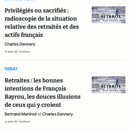
Privilégiés ou sacrifiés :
radioscopie de la situation
relative des retraités et des
actifs français
Charles Dennery
6 min de lecture
DEBAT
Retraites : les bonnes
intentions de François
Bayrou, les douces illusions
de ceux qui y croient
Bertrand Martinot
et
Charles Dennery
9 min de lecture