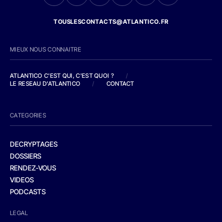
TOUSLESCONTACTS@ATLANTICO.FR
MIEUX NOUS CONNAITRE
ATLANTICO C'EST QUI, C'EST QUOI ?
/
LE RESEAU D'ATLANTICO
/
CONTACT
CATEGORIES
DECRYPTAGES
DOSSIERS
RENDEZ-VOUS
VIDEOS
PODCASTS
LEGAL