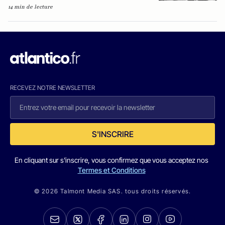
14 min de lecture
RECEVEZ NOTRE NEWSLETTER
S'INSCRIRE
En cliquant sur s'inscrire, vous confirmez que vous acceptez nos
Termes et Conditions
© 2026 Talmont Media SAS. tous droits réservés.