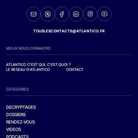
TOUSLESCONTACTS@ATLANTICO.FR
MIEUX NOUS CONNAITRE
ATLANTICO C'EST QUI, C'EST QUOI ?
/
LE RESEAU D'ATLANTICO
/
CONTACT
CATEGORIES
DECRYPTAGES
DOSSIERS
RENDEZ-VOUS
VIDEOS
PODCASTS