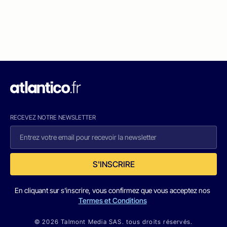
RECEVEZ NOTRE NEWSLETTER
S'INSCRIRE
En cliquant sur s'inscrire, vous confirmez que vous acceptez nos
Termes et Conditions
© 2026 Talmont Media SAS. tous droits réservés.