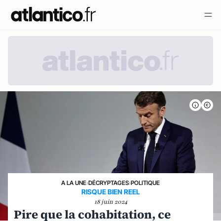
A LA UNE
›
DÉCRYPTAGES
›
POLITIQUE
RISQUE BIEN REEL
18 juin 2024
Pire que la cohabitation, ce