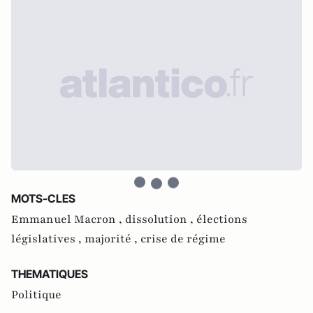
MOTS-CLES
Emmanuel Macron ,
dissolution ,
élections
législatives ,
majorité ,
crise de régime
THEMATIQUES
Politique