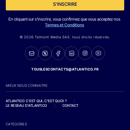
S'INSCRIRE
En cliquant sur s'inscrire, vous confirmez que vous acceptez nos
Termes et Conditions
© 2026 Talmont Media SAS. tous droits réservés.
TOUSLESCONTACTS@ATLANTICO.FR
MIEUX NOUS CONNAITRE
ATLANTICO C'EST QUI, C'EST QUOI ?
/
LE RESEAU D'ATLANTICO
/
CONTACT
CATEGORIES