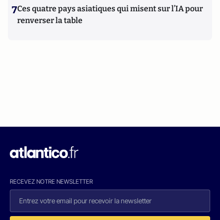
7
Ces quatre pays asiatiques qui misent sur l’IA pour
renverser la table
RECEVEZ NOTRE NEWSLETTER