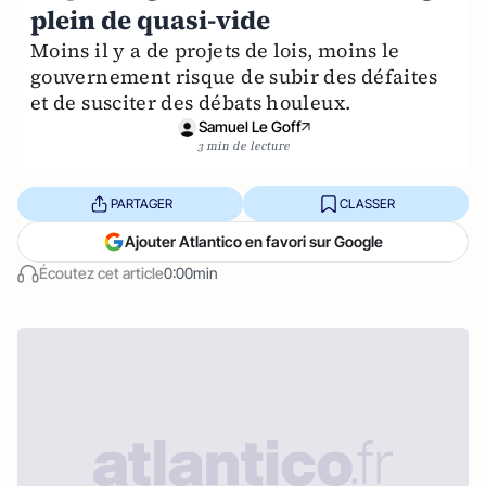
plein de quasi-vide
Moins il y a de projets de lois, moins le
gouvernement risque de subir des défaites
et de susciter des débats houleux.
Samuel Le Goff
3 min de lecture
PARTAGER
CLASSER
Ajouter Atlantico en favori sur Google
Écoutez cet article
0:00min