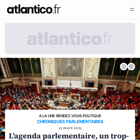
A LA UNE
›
RENDEZ-VOUS
›
POLITIQUE
CHRONIQUES PARLEMENTAIRES
13 mars 2025
L’agenda parlementaire, un trop-