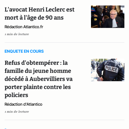
L’avocat Henri Leclerc est
mort à l'âge de 90 ans
Rédaction Atlantico.fr
1 min de lecture
ENQUETE EN COURS
Refus d'obtempérer : la
famille du jeune homme
décédé à Aubervilliers va
porter plainte contre les
policiers
Rédaction d'Atlantico
1 min de lecture
-