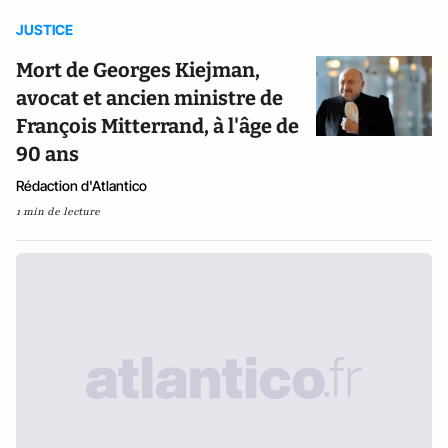
JUSTICE
Mort de Georges Kiejman,
avocat et ancien ministre de
François Mitterrand, à l'âge de
90 ans
Rédaction d'Atlantico
1 min de lecture