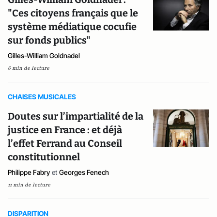
"Ces citoyens français que le
système médiatique cocufie
sur fonds publics"
Gilles-William Goldnadel
6 min de lecture
CHAISES MUSICALES
Doutes sur l’impartialité de la
justice en France : et déjà
l’effet Ferrand au Conseil
constitutionnel
Philippe Fabry
et
Georges Fenech
11 min de lecture
DISPARITION