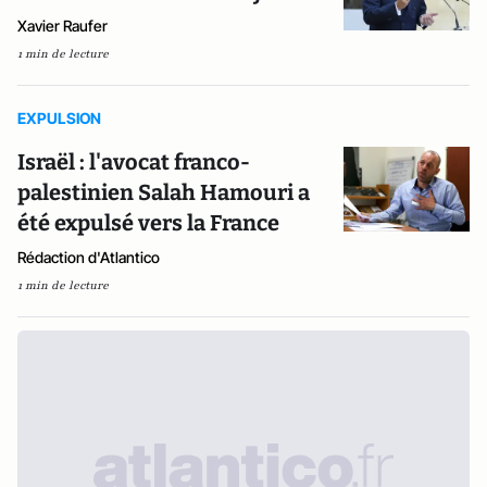
Xavier Raufer
1 min de lecture
EXPULSION
Israël : l'avocat franco-
palestinien Salah Hamouri a
été expulsé vers la France
Rédaction d'Atlantico
1 min de lecture