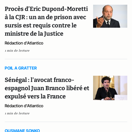
Procès d’Eric Dupond-Moretti
à la CJR : un an de prison avec
sursis est requis contre le
ministre de la Justice
Rédaction d'Atlantico
1 min de lecture
POIL A GRATTER
Sénégal : l'avocat franco-
espagnol Juan Branco libéré et
expulsé vers la France
Rédaction d'Atlantico
1 min de lecture
OUSMANE SONKO