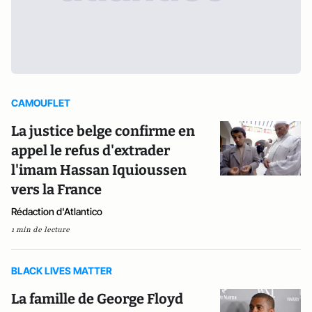
CAMOUFLET
La justice belge confirme en
appel le refus d'extrader
l'imam Hassan Iquioussen
vers la France
Rédaction d'Atlantico
1 min de lecture
BLACK LIVES MATTER
La famille de George Floyd