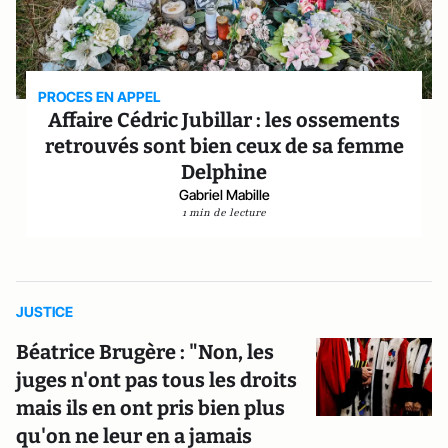
PROCES EN APPEL
Affaire Cédric Jubillar : les ossements
retrouvés sont bien ceux de sa femme
Delphine
Gabriel Mabille
1 min de lecture
JUSTICE
Béatrice Brugère : "Non, les
juges n'ont pas tous les droits
mais ils en ont pris bien plus
qu'on ne leur en a jamais