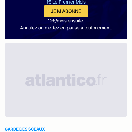
1€ Le Premier Mois
JE M'ABONNE
12€/mois ensuite.
Annulez ou mettez en pause à tout moment.
GARDE DES SCEAUX