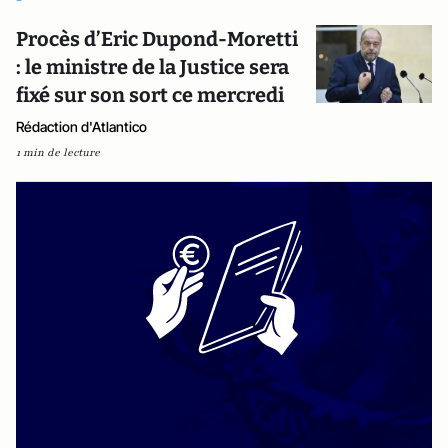
Procès d’Eric Dupond-Moretti
: le ministre de la Justice sera
fixé sur son sort ce mercredi
Rédaction d'Atlantico
1 min de lecture