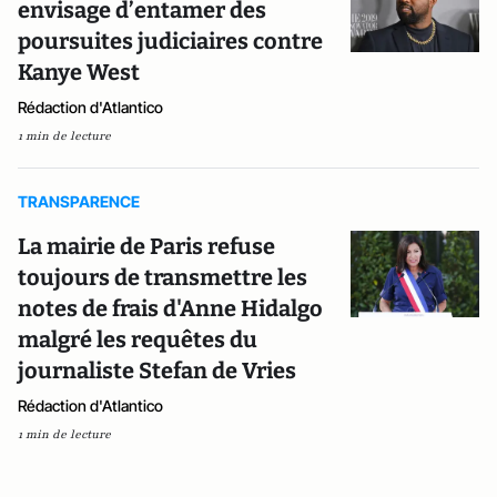
envisage d’entamer des
poursuites judiciaires contre
Kanye West
Rédaction d'Atlantico
1 min de lecture
TRANSPARENCE
La mairie de Paris refuse
toujours de transmettre les
notes de frais d'Anne Hidalgo
malgré les requêtes du
journaliste Stefan de Vries
Rédaction d'Atlantico
1 min de lecture