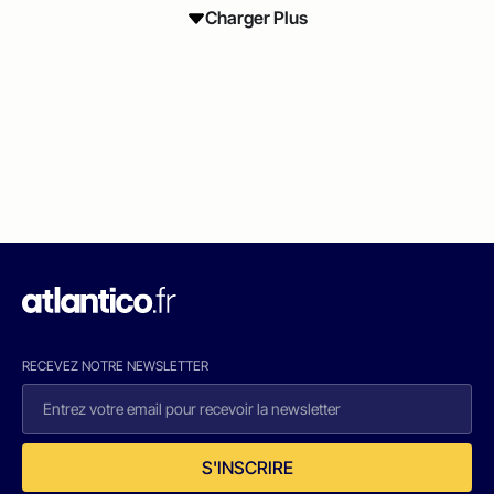
Charger Plus
RECEVEZ NOTRE NEWSLETTER
S'INSCRIRE