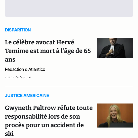
DISPARITION
Le célèbre avocat Hervé
Temime est mort à l'âge de 65
ans
Rédaction d'Atlantico
1 min de lecture
JUSTICE AMERICAINE
Gwyneth Paltrow réfute toute
responsabilité lors de son
procès pour un accident de
ski