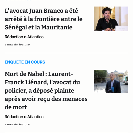
L’avocat Juan Branco a été
arrêté à la frontière entre le
Sénégal et la Mauritanie
Rédaction d'Atlantico
1 min de lecture
ENQUETE EN COURS
Mort de Nahel : Laurent-
Franck Liénard, l’avocat du
policier, a déposé plainte
après avoir reçu des menaces
de mort
Rédaction d'Atlantico
1 min de lecture