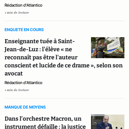
Rédaction d'Atlantico
1 min de lecture
ENQUETE EN COURS
Enseignante tuée à Saint-
Jean-de-Luz : l'élève « ne
reconnaît pas être l'auteur
conscient et lucide de ce drame », selon son
avocat
Rédaction d'Atlantico
1 min de lecture
MANQUE DE MOYENS
Dans l’orchestre Macron, un
instrument défaille : la justice