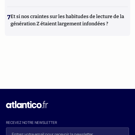
7
Et si nos craintes sur les habitudes de lecture de la
génération Z étaient largement infondées ?
RECEVEZ NOTRE NEWSLETTER