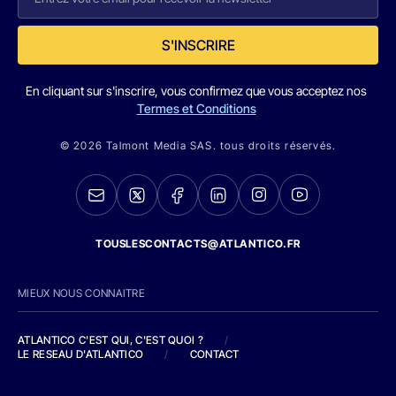
S'INSCRIRE
En cliquant sur s'inscrire, vous confirmez que vous acceptez nos
Termes et Conditions
© 2026 Talmont Media SAS. tous droits réservés.
TOUSLESCONTACTS@ATLANTICO.FR
MIEUX NOUS CONNAITRE
ATLANTICO C'EST QUI, C'EST QUOI ?
/
LE RESEAU D'ATLANTICO
/
CONTACT