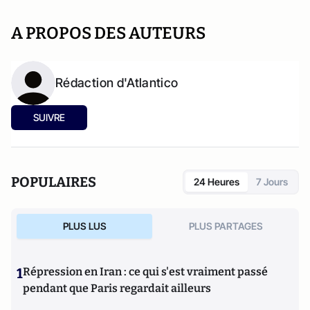
A PROPOS DES AUTEURS
Rédaction d'Atlantico
SUIVRE
POPULAIRES
24 Heures
7 Jours
PLUS LUS
PLUS PARTAGES
1
Répression en Iran : ce qui s'est vraiment passé
pendant que Paris regardait ailleurs