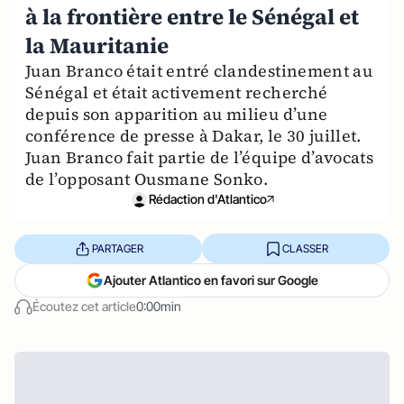
à la frontière entre le Sénégal et
la Mauritanie
Juan Branco était entré clandestinement au
Sénégal et était activement recherché
depuis son apparition au milieu d’une
conférence de presse à Dakar, le 30 juillet.
Juan Branco fait partie de l’équipe d’avocats
de l’opposant Ousmane Sonko.
Rédaction d'Atlantico
PARTAGER
CLASSER
Ajouter Atlantico en favori sur Google
Écoutez cet article
0:00min