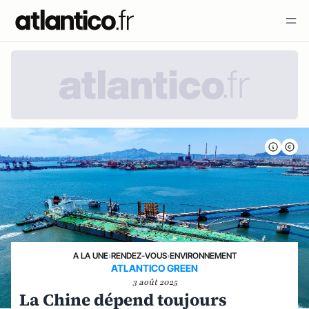
A LA UNE
›
RENDEZ-VOUS
›
ENVIRONNEMENT
ATLANTICO GREEN
3 août 2025
La Chine dépend toujours