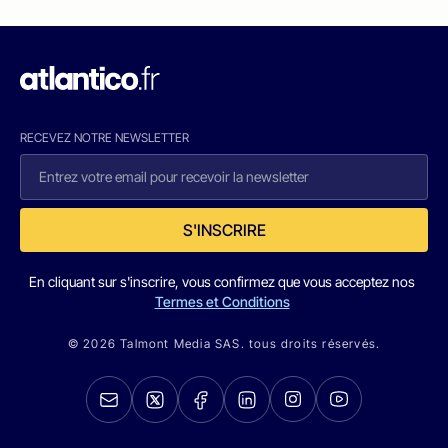
RECEVEZ NOTRE NEWSLETTER
S'INSCRIRE
En cliquant sur s'inscrire, vous confirmez que vous acceptez nos
Termes et Conditions
© 2026 Talmont Media SAS. tous droits réservés.