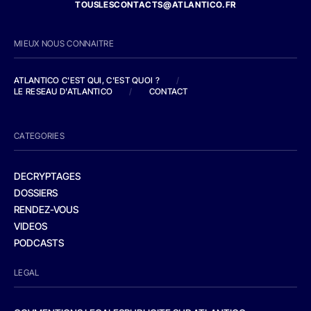
TOUSLESCONTACTS@ATLANTICO.FR
MIEUX NOUS CONNAITRE
ATLANTICO C'EST QUI, C'EST QUOI ?
/
LE RESEAU D'ATLANTICO
/
CONTACT
CATEGORIES
DECRYPTAGES
DOSSIERS
RENDEZ-VOUS
VIDEOS
PODCASTS
LEGAL