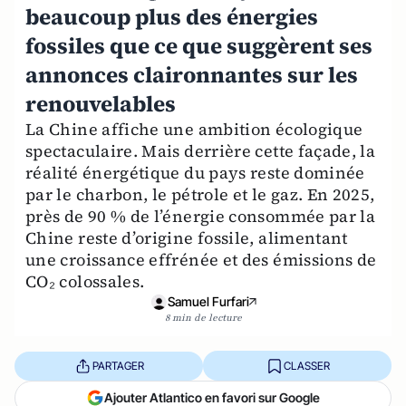
beaucoup plus des énergies
fossiles que ce que suggèrent ses
annonces claironnantes sur les
renouvelables
La Chine affiche une ambition écologique
spectaculaire. Mais derrière cette façade, la
réalité énergétique du pays reste dominée
par le charbon, le pétrole et le gaz. En 2025,
près de 90 % de l’énergie consommée par la
Chine reste d’origine fossile, alimentant
une croissance effrénée et des émissions de
CO₂ colossales.
Samuel Furfari
8 min de lecture
PARTAGER
CLASSER
Ajouter Atlantico en favori sur Google