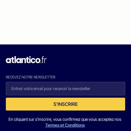
RECEVEZ NOTRE NEWSLETTER
S'INSCRIRE
En cliquant sur s'inscrire, vous confirmez que vous acceptez nos
Termes et Conditions