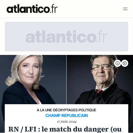
A LA UNE
›
DÉCRYPTAGES
›
POLITIQUE
CHAMP REPUBLICAIN
17 juin 2024
RN / LFI : le match du danger (ou