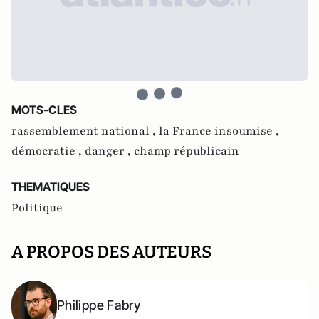
MOTS-CLES
rassemblement national ,
la France insoumise ,
démocratie ,
danger ,
champ républicain
THEMATIQUES
Politique
A PROPOS DES AUTEURS
Philippe Fabry