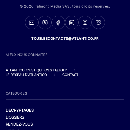
© 2026 Talmont Media SAS. tous droits réservés.
TOUSLESCONTACTS@ATLANTICO.FR
MIEUX NOUS CONNAITRE
ATLANTICO C'EST QUI, C'EST QUOI ?
/
LE RESEAU D'ATLANTICO
/
CONTACT
CATEGORIES
DECRYPTAGES
DOSSIERS
RENDEZ-VOUS