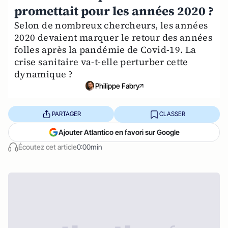
promettait pour les années 2020 ?
Selon de nombreux chercheurs, les années
2020 devaient marquer le retour des années
folles après la pandémie de Covid-19. La
crise sanitaire va-t-elle perturber cette
dynamique ?
Philippe Fabry
PARTAGER
CLASSER
Ajouter Atlantico en favori sur Google
Écoutez cet article
0:00min