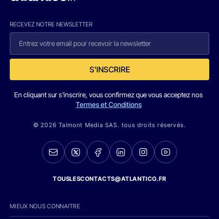
RECEVEZ NOTRE NEWSLETTER
S'INSCRIRE
En cliquant sur s'inscrire, vous confirmez que vous acceptez nos
Termes et Conditions
© 2026 Talmont Media SAS. tous droits réservés.
TOUSLESCONTACTS@ATLANTICO.FR
MIEUX NOUS CONNAITRE