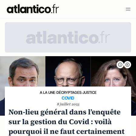
A LA UNE
›
DÉCRYPTAGES
›
JUSTICE
COVID
8 juillet 2025
Non-lieu général dans l’enquête
sur la gestion du Covid : voilà
pourquoi il ne faut certainement