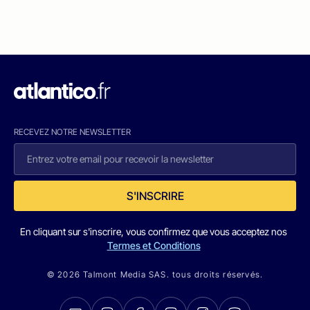
RECEVEZ NOTRE NEWSLETTER
S'INSCRIRE
En cliquant sur s'inscrire, vous confirmez que vous acceptez nos
Termes et Conditions
© 2026 Talmont Media SAS. tous droits réservés.