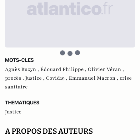
MOTS-CLES
Agnès Buzyn ,
Édouard Philippe ,
Olivier Véran ,
procès ,
Justice ,
Covid19 ,
Emmanuel Macron ,
crise
sanitaire
THEMATIQUES
Justice
A PROPOS DES AUTEURS