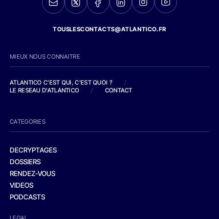
TOUSLESCONTACTS@ATLANTICO.FR
MIEUX NOUS CONNAITRE
ATLANTICO C'EST QUI, C'EST QUOI ?
/
LE RESEAU D'ATLANTICO
/
CONTACT
CATEGORIES
DECRYPTAGES
DOSSIERS
RENDEZ-VOUS
VIDEOS
PODCASTS
LEGAL