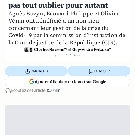
pas tout oublier pour autant
Agnès Buzyn, Édouard Philippe et Olivier
Véran ont bénéficié d’un non-lieu
concernant leur gestion de la crise du
Covid-19 par la commission d’instruction de
la Cour de justice de la République (CJR).
Charles Reviens
et
Guy-André Pelouze
9 min de lecture
PARTAGER
CLASSER
Ajouter Atlantico en favori sur Google
Écoutez cet article
0:00min