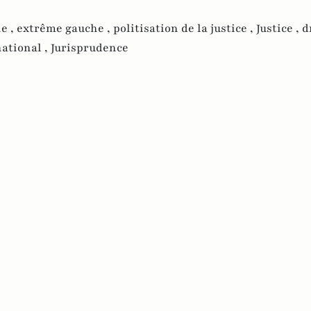
e ,
extrême gauche ,
politisation de la justice ,
Justice ,
d
ational ,
Jurisprudence