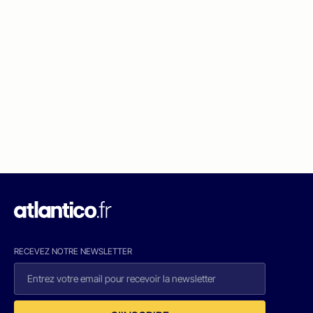
RECEVEZ NOTRE NEWSLETTER