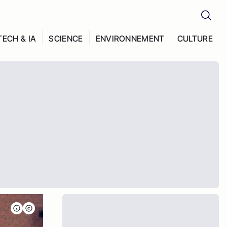
TECH & IA
SCIENCE
ENVIRONNEMENT
CULTURE