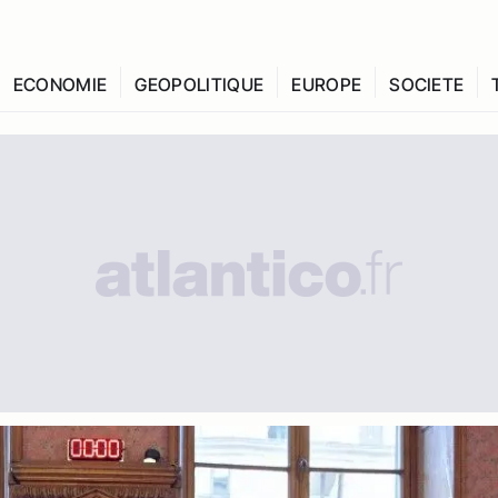
ECONOMIE
GEOPOLITIQUE
EUROPE
SOCIETE