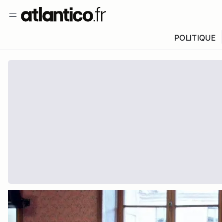
POLITIQUE