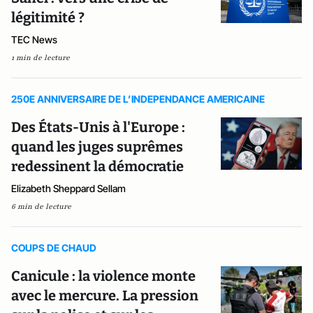
légitimité ?
TEC News
1 min de lecture
250E ANNIVERSAIRE DE L’INDEPENDANCE AMERICAINE
Des États-Unis à l'Europe :
quand les juges suprêmes
redessinent la démocratie
Elizabeth Sheppard Sellam
6 min de lecture
COUPS DE CHAUD
Canicule : la violence monte
avec le mercure. La pression