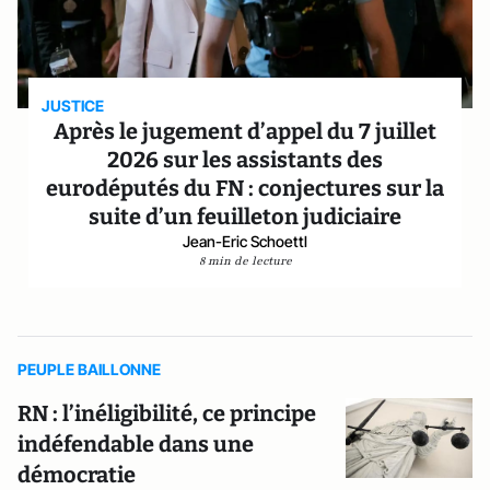
JUSTICE
Après le jugement d’appel du 7 juillet
2026 sur les assistants des
eurodéputés du FN : conjectures sur la
suite d’un feuilleton judiciaire
Jean-Eric Schoettl
8 min de lecture
PEUPLE BAILLONNE
RN : l’inéligibilité, ce principe
indéfendable dans une
démocratie