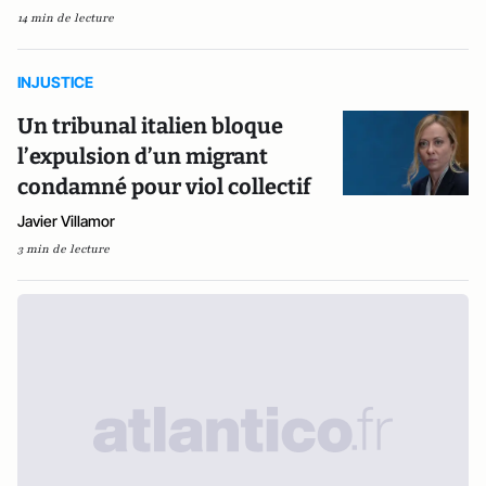
14 min de lecture
INJUSTICE
Un tribunal italien bloque
l’expulsion d’un migrant
condamné pour viol collectif
Javier Villamor
3 min de lecture