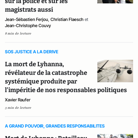
sur la police et sur les
magistrats aussi
Jean-Sébastien Ferjou
,
Christian Flaesch
et
Jean-Christophe Couvy
8 min de lecture
SOS JUSTICE A LA DERIVE
La mort de Lyhanna,
révélateur de la catastrophe
systémique produite par
l’impéritie de nos responsables politiques
Xavier Raufer
3 min de lecture
A GRAND POUVOIR, GRANDES RESPONSABILITES