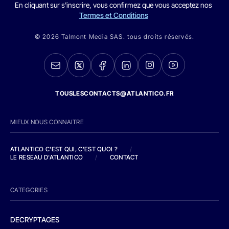
En cliquant sur s'inscrire, vous confirmez que vous acceptez nos
Termes et Conditions
© 2026 Talmont Media SAS. tous droits réservés.
TOUSLESCONTACTS@ATLANTICO.FR
MIEUX NOUS CONNAITRE
ATLANTICO C'EST QUI, C'EST QUOI ?
/
LE RESEAU D'ATLANTICO
/
CONTACT
CATEGORIES
DECRYPTAGES