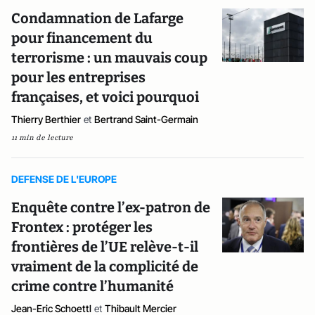
Condamnation de Lafarge
pour financement du
terrorisme : un mauvais coup
pour les entreprises
françaises, et voici pourquoi
Thierry Berthier
et
Bertrand Saint-Germain
11 min de lecture
DEFENSE DE L'EUROPE
Enquête contre l’ex-patron de
Frontex : protéger les
frontières de l’UE relève-t-il
vraiment de la complicité de
crime contre l’humanité
Jean-Eric Schoettl
et
Thibault Mercier