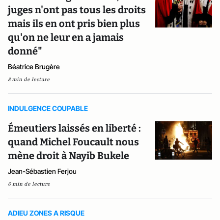
juges n'ont pas tous les droits
mais ils en ont pris bien plus
qu'on ne leur en a jamais
donné"
Béatrice Brugère
8 min de lecture
INDULGENCE COUPABLE
Émeutiers laissés en liberté :
quand Michel Foucault nous
mène droit à Nayib Bukele
Jean-Sébastien Ferjou
6 min de lecture
ADIEU ZONES A RISQUE