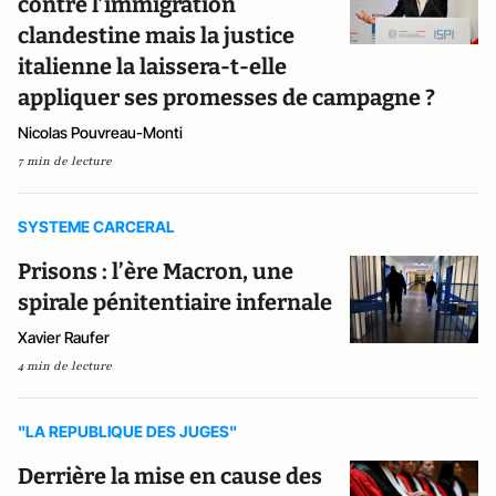
contre l’immigration
clandestine mais la justice
italienne la laissera-t-elle
appliquer ses promesses de campagne ?
Nicolas Pouvreau-Monti
7 min de lecture
SYSTEME CARCERAL
Prisons : l’ère Macron, une
spirale pénitentiaire infernale
Xavier Raufer
4 min de lecture
"LA REPUBLIQUE DES JUGES"
Derrière la mise en cause des