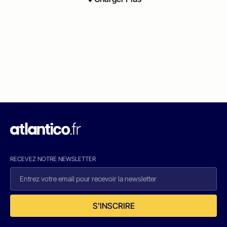
RECEVEZ NOTRE NEWSLETTER
S'INSCRIRE