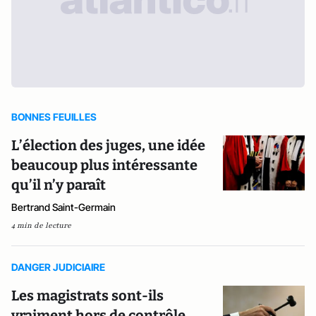
BONNES FEUILLES
L’élection des juges, une idée
beaucoup plus intéressante
qu’il n’y paraît
Bertrand Saint-Germain
4 min de lecture
DANGER JUDICIAIRE
Les magistrats sont-ils
vraiment hors de contrôle…