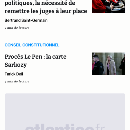
politiques, la nécessité de
remettre les juges à leur place
Bertrand Saint-Germain
4 min de lecture
CONSEIL CONSTITUTIONNEL
Procès Le Pen : la carte
Sarkozy
Tarick Dali
4 min de lecture