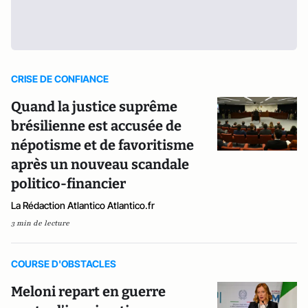
CRISE DE CONFIANCE
Quand la justice suprême
brésilienne est accusée de
népotisme et de favoritisme
après un nouveau scandale
politico-financier
La Rédaction Atlantico Atlantico.fr
3 min de lecture
COURSE D'OBSTACLES
Meloni repart en guerre