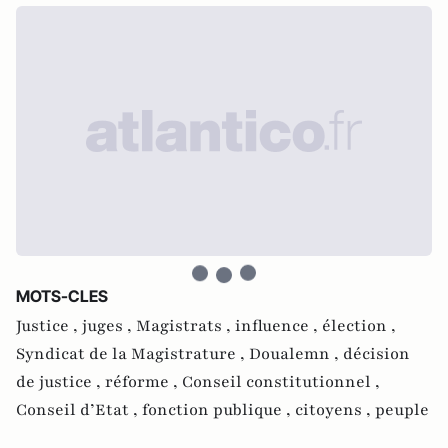
MOTS-CLES
Justice ,
juges ,
Magistrats ,
influence ,
élection ,
Syndicat de la Magistrature ,
Doualemn ,
décision
de justice ,
réforme ,
Conseil constitutionnel ,
Conseil d’Etat ,
fonction publique ,
citoyens ,
peuple