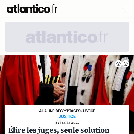
A LA UNE
›
DÉCRYPTAGES
›
JUSTICE
JUSTICE
1 février 2025
Élire les juges, seule solution