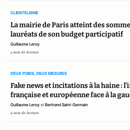
CLIENTELISME
La mairie de Paris atteint des sommet
lauréats de son budget participatif
Guillaume Leroy
3 min de lecture
DEUX POIDS, DEUX MESURES
Fake news et incitations à la haine 
française et européenne face à la ga
Guillaume Leroy
et
Bertrand Saint-Germain
9 min de lecture