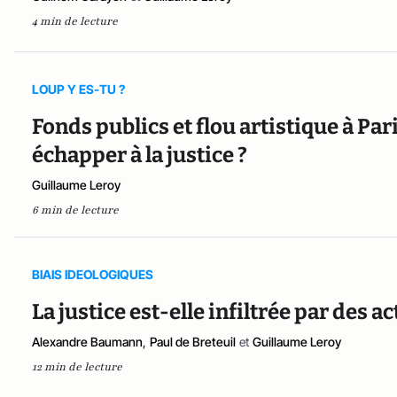
4 min de lecture
LOUP Y ES-TU ?
Fonds publics et flou artistique à Par
échapper à la justice ?
Guillaume Leroy
6 min de lecture
BIAIS IDEOLOGIQUES
La justice est-elle infiltrée par des a
Alexandre Baumann
,
Paul de Breteuil
et
Guillaume Leroy
12 min de lecture