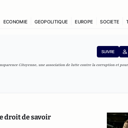
ECONOMIE
GEOPOLITIQUE
EUROPE
SOCIETE
SUIVRE
ansparence Citoyenne, une association de lutte contre la corruption et pour
e droit de savoir