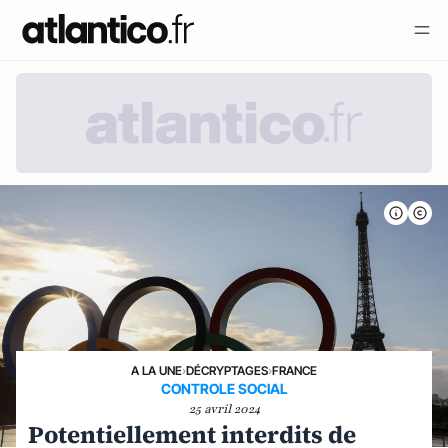
A LA UNE
›
DÉCRYPTAGES
›
FRANCE
CONTROLE SOCIAL
25 avril 2024
Potentiellement interdits de