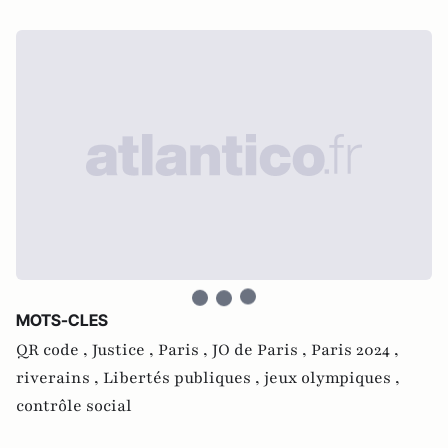
MOTS-CLES
QR code ,
Justice ,
Paris ,
JO de Paris ,
Paris 2024 ,
riverains ,
Libertés publiques ,
jeux olympiques ,
contrôle social