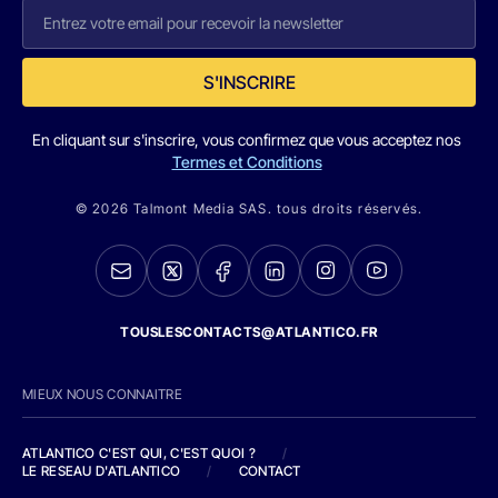
S'INSCRIRE
En cliquant sur s'inscrire, vous confirmez que vous acceptez nos
Termes et Conditions
© 2026 Talmont Media SAS. tous droits réservés.
TOUSLESCONTACTS@ATLANTICO.FR
MIEUX NOUS CONNAITRE
ATLANTICO C'EST QUI, C'EST QUOI ?
/
LE RESEAU D'ATLANTICO
/
CONTACT